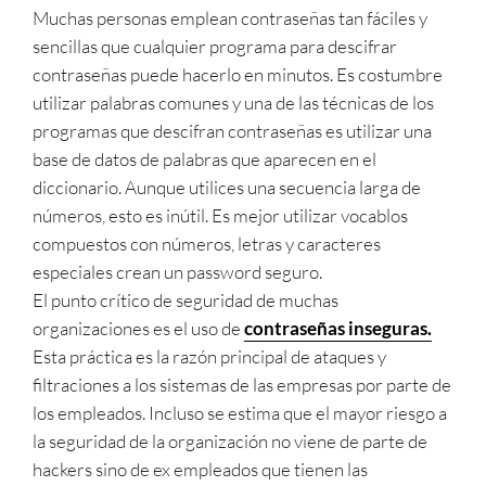
Muchas personas emplean contraseñas tan fáciles y
sencillas que cualquier programa para descifrar
contraseñas puede hacerlo en minutos. Es costumbre
utilizar palabras comunes y una de las técnicas de los
programas que descifran contraseñas es utilizar una
base de datos de palabras que aparecen en el
diccionario. Aunque utilices una secuencia larga de
números, esto es inútil. Es mejor utilizar vocablos
compuestos con números, letras y caracteres
especiales crean un password seguro.
El punto crítico de seguridad de muchas
organizaciones es el uso de
contraseñas inseguras.
Esta práctica es la razón principal de ataques y
filtraciones a los sistemas de las empresas por parte de
los empleados. Incluso se estima que el mayor riesgo a
la seguridad de la organización no viene de parte de
hackers sino de ex empleados que tienen las