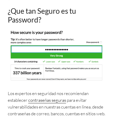
¿Que tan Seguro es tu
Password?
Los expertos en seguridad nos recomiendan
establecer
contraseñas seguras
para evitar
vulnerabilidades en nuestras cuentas en linea, desde
contraseñas de correo, bancos, cuentas en sitios web.