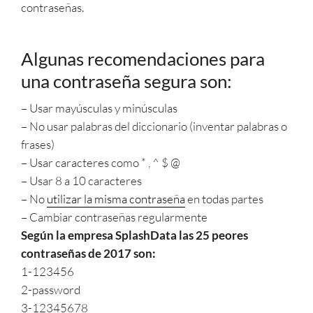
contraseñas.
Algunas recomendaciones para
una contraseña segura son:
– Usar mayúsculas y minúsculas
– No usar palabras del diccionario (inventar palabras o
frases)
– Usar caracteres como * , ^ $ @
– Usar 8 a 10 caracteres
– No
utilizar la misma contraseña
en todas partes
– Cambiar contraseñas regularmente
Según la empresa SplashData las 25 peores
contraseñas de 2017 son:
1-123456
2-password
3-12345678