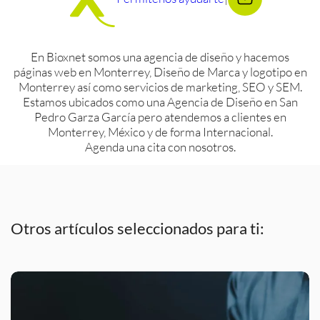
En Bioxnet somos una agencia de diseño y hacemos
páginas web en Monterrey, Diseño de Marca y logotipo en
Monterrey así como servicios de marketing, SEO y SEM.
Estamos ubicados como una Agencia de Diseño en San
Pedro Garza García pero atendemos a clientes en
Monterrey, México y de forma Internacional.
Agenda una cita con nosotros.
Otros artículos seleccionados para ti: