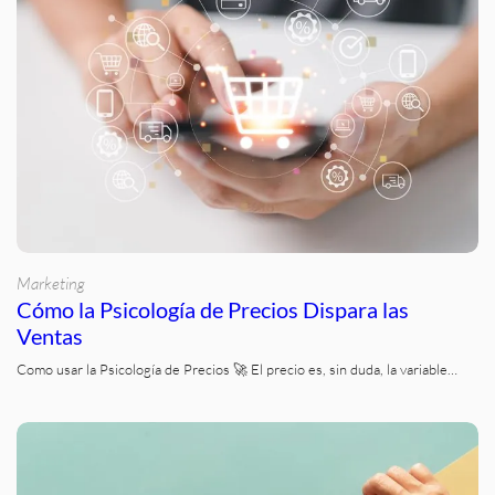
Marketing
Cómo la Psicología de Precios Dispara las
Ventas
Como usar la Psicología de Precios 🚀 El precio es, sin duda, la variable…