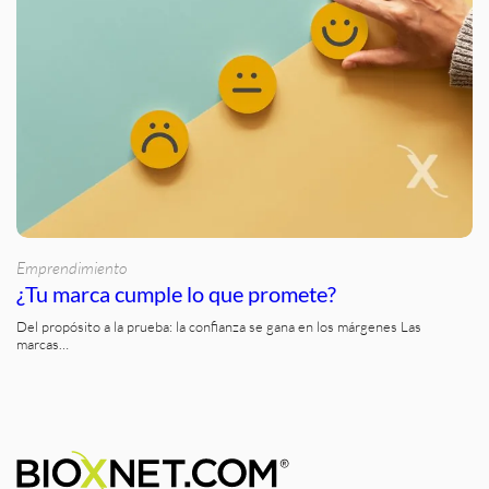
Emprendimiento
¿Tu marca cumple lo que promete?
Del propósito a la prueba: la confianza se gana en los márgenes Las
marcas…