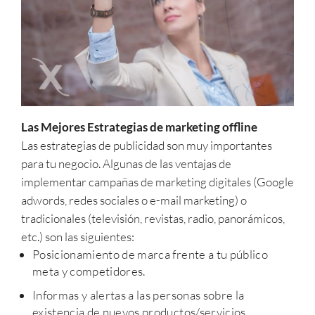
Las Mejores Estrategias de marketing offline
Las estrategias de publicidad son muy importantes
para tu negocio. Algunas de las ventajas de
implementar campañas de marketing digitales (Google
adwords, redes sociales o e-mail marketing) o
tradicionales (televisión, revistas, radio, panorámicos,
etc.) son las siguientes:
Posicionamiento de marca frente a tu público
meta y competidores.
Informas y alertas a las personas sobre la
existencia de nuevos productos/servicios