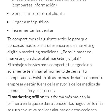
(compartes información)
Generar interés en el cliente
Llegar a más público
Incrementar las ventas
Te compartimos el siguiente artículo para que
conozcas más sobre la diferencia entre marketing
digital y marketing tradicional:
¿Porqué pasar del
marketing tradicional al marketing digital?
El trabajo y las vías para compartir tu negocio no
solamente terminan al momento de cerrar tu
computadora. Existen otras formas de dar a conocer tu
empresa y están fuera de la mayoría de los medios de
comunicación y el internet.
El
marketing offline
es la forma más básica y la
primera en la que se dan a conocer los
negocios
; lo más
seguro es que ya realices algunas de estas acciones,