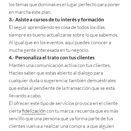
los temas que dominas es el lugar perfecto para poner
en marcha este plan.
3.- Asiste a cursos de tu interés y formación
El seguir aprendiendo es cosa de todos los días,
siempre es bueno actualizarse sobre lo que sabemos.
Al igual que en los eventos, aquí puedes conocer a
mucha gente interesada en tu negocio.
4.- Personaliza el trato con tus clientes
Mantén una comunicación activa con tus clientes.
Hazles saber que estas abierto al dialogo para
cualquier duda o sugerencia; también demuéstrales
que estas al pendiente de la transacción que se está
llevando a cabo.
El ofrecer este tipo de servicios provoca en el cliente
cierta
fidelización
con tu marca, recuerda que es más
sencillo que una persona que ya forma parte de tus
clientes vuelva a realizar una compra, a que alguien