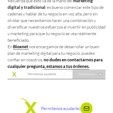
Recuerda que esto va de la mano del
marketing
digital y tradicional
, es bueno comenzar este tipo de
cadenas y hablar de tu negocio en voz alta, pero sin
olvidar que necesitamos hacer una combinación y
diversificar nuestros esfuerzos al invertir en publicidad
y marketing para que tu negocio se vea realmente
beneficiado.
En
Bioxnet
nos encargamos de desarrollar un buen
plan de marketing digital para tu negocio, puedes
confiar en nosotros,
no dudes en contactarnos para
cualquier pregunta, estamos a tus órdenes.
Permítenos ayudarte
|