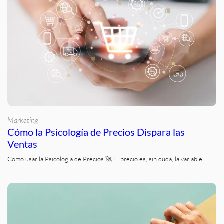
Marketing
Cómo la Psicología de Precios Dispara las
Ventas
Como usar la Psicología de Precios 🚀 El precio es, sin duda, la variable…