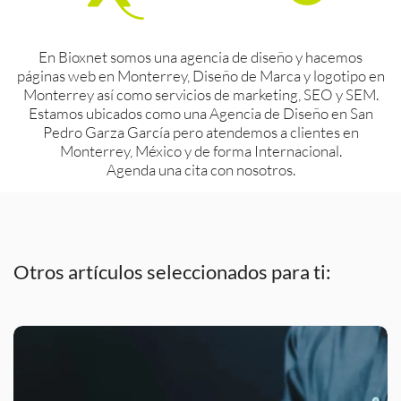
En Bioxnet somos una agencia de diseño y hacemos
páginas web en Monterrey, Diseño de Marca y logotipo en
Monterrey así como servicios de marketing, SEO y SEM.
Estamos ubicados como una Agencia de Diseño en San
Pedro Garza García pero atendemos a clientes en
Monterrey, México y de forma Internacional.
Agenda una cita con nosotros.
Otros artículos seleccionados para ti: