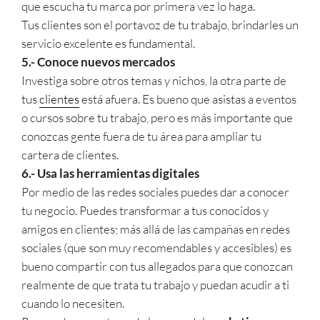
que escucha tu marca por primera vez lo haga.
Tus clientes son el portavoz de tu trabajo, brindarles un
servicio excelente es fundamental.
5.- Conoce nuevos mercados
Investiga sobre otros temas y nichos, la otra parte de
tus
clientes
está afuera. Es bueno que asistas a eventos
o cursos sobre tu trabajo, pero es más importante que
conozcas gente fuera de tu área para ampliar tu
cartera de clientes.
6.- Usa las herramientas digitales
Por medio de las redes sociales puedes dar a conocer
tu negocio. Puedes transformar a tus conocidos y
amigos en clientes; más allá de las campañas en redes
sociales (que son muy recomendables y accesibles) es
bueno compartir con tus allegados para que conozcan
realmente de que trata tu trabajo y puedan acudir a ti
cuando lo necesiten.