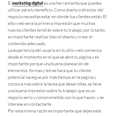
El
marketing digital
es una herramienta que puedes
utilizar para tu beneficio. Como dueño o director del
negocio necesitas estar en donde tus clientes están. El
sitio web será la primera impresión que muchos
nuevos clientes tendrán sobre tu trabajo, por lo tanto,
es importante realizar bien el diseño y crear el
contenido adecuado.
La experiencia del usuario en tu sitio web comienza
desde el momento en el que se abre tu página y es
importante porque una buena planeación de
elementos, formas y letras hará que tu cliente
potencial navegue por más tiempo en la página y
conozca más sobre la tarea que desarrollas, se lleve
una buena impresión sobre tu trabajo: que es un
negocio serio y comprometido con lo que hacen, y se
interese en contactarte.
Por esta misma razón es importante que dejes este