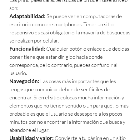
son:
Adaptabilidad:
Se puede ver en computadoras de
escritorio como en smartphones. Tener un sitio
responsivo es casi obligatorio, la mayoría de búsquedas
se realizan por celular.
Funcionalidad:
Cualquier botón o enlace que decidas
poner tiene que estar dirigido hacia donde
corresponda, de lo contrario, puedes confundir al
usuario.
Navegación:
Las cosas más importantes que les
tengas que comunicar deben de ser fáciles de
encontrar. Si en el sitio colocas mucha información y
elementos que no tienen sentido o un para qué, lo más
probable es que el usuario se desespere a los pocos
minutos por no encontrar la información que busca y
abandone el lugar.
Usabilidad y valor:
Convierte a tu página en un sitio