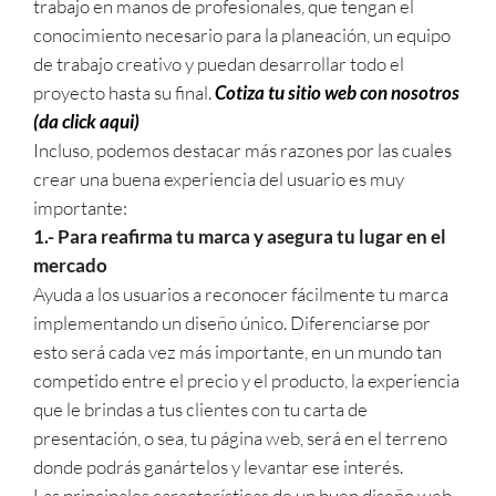
trabajo en manos de profesionales, que tengan el
conocimiento necesario para la planeación, un equipo
de trabajo creativo y puedan desarrollar todo el
proyecto hasta su final.
Cotiza tu sitio web con nosotros
(da click aqui)
Incluso, podemos destacar más razones por las cuales
crear una buena experiencia del usuario es muy
importante:
1.- Para reafirma tu marca y asegura tu lugar en el
mercado
Ayuda a los usuarios a reconocer fácilmente tu marca
implementando un diseño único. Diferenciarse por
esto será cada vez más importante, en un mundo tan
competido entre el precio y el producto, la experiencia
que le brindas a tus clientes con tu carta de
presentación, o sea, tu página web, será en el terreno
donde podrás ganártelos y levantar ese interés.
Las principales características de un buen diseño web