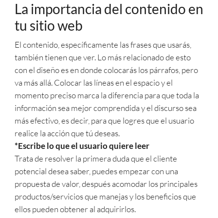
La importancia del contenido en
tu sitio web
El contenido, específicamente las frases que usarás,
también tienen que ver. Lo más relacionado de esto
con el diseño es en donde colocarás los párrafos, pero
va más allá. Colocar las líneas en el espacio y el
momento preciso marca la diferencia para que toda la
información sea mejor comprendida y el discurso sea
más efectivo, es decir, para que logres que el usuario
realice la acción que tú deseas.
*Escribe lo que el usuario quiere leer
Trata de resolver la primera duda que el cliente
potencial desea saber, puedes empezar con una
propuesta de valor, después acomodar los principales
productos/servicios que manejas y los beneficios que
ellos pueden obtener al adquirirlos.