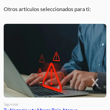
Otros artículos seleccionados para ti:
Seguridad