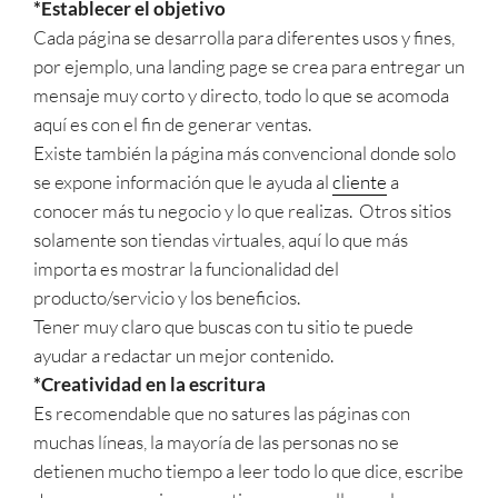
*Establecer el objetivo
Cada página se desarrolla para diferentes usos y fines,
por ejemplo, una landing page se crea para entregar un
mensaje muy corto y directo, todo lo que se acomoda
aquí es con el fin de generar ventas.
Existe también la página más convencional donde solo
se expone información que le ayuda al
cliente
a
conocer más tu negocio y lo que realizas. Otros sitios
solamente son tiendas virtuales, aquí lo que más
importa es mostrar la funcionalidad del
producto/servicio y los beneficios.
Tener muy claro que buscas con tu sitio te puede
ayudar a redactar un mejor contenido.
*Creatividad en la escritura
Es recomendable que no satures las páginas con
muchas líneas, la mayoría de las personas no se
detienen mucho tiempo a leer todo lo que dice, escribe