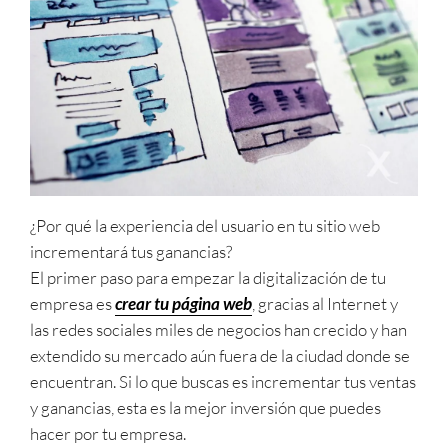
¿Por qué la experiencia del usuario en tu sitio web
incrementará tus ganancias?
El primer paso para empezar la digitalización de tu
empresa es
crear tu página web
, gracias al Internet y
las redes sociales miles de negocios han crecido y han
extendido su mercado aún fuera de la ciudad donde se
encuentran. Si lo que buscas es incrementar tus ventas
y ganancias, esta es la mejor inversión que puedes
hacer por tu empresa.