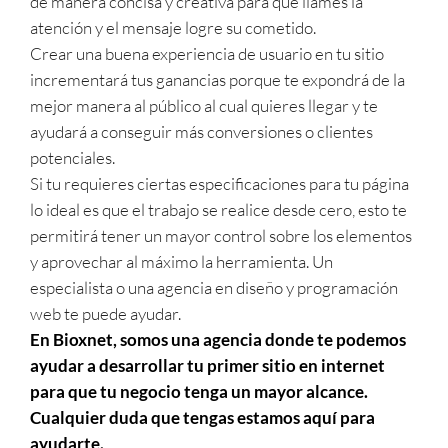
de manera concisa y creativa para que llames la
atención y el mensaje logre su cometido.
Crear una buena experiencia de usuario en tu sitio
incrementará tus ganancias porque te expondrá de la
mejor manera al público al cual quieres llegar y te
ayudará a conseguir más conversiones o clientes
potenciales.
Si tu requieres ciertas especificaciones para tu página
lo ideal es que el trabajo se realice desde cero, esto te
permitirá tener un mayor control sobre los elementos
y aprovechar al máximo la herramienta. Un
especialista o una agencia en diseño y programación
web te puede ayudar.
En Bioxnet, somos una agencia donde te podemos
ayudar a desarrollar tu primer sitio en internet
para que tu negocio tenga un mayor alcance.
Cualquier duda que tengas estamos aquí para
ayudarte.