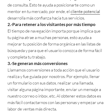
de consulta. Esto te ayuda a posicionarte como un
mentor en tu mercado, por ende, el
cliente potencial
desarrolla más confianza hacia tus servicios.
2.-Para retener a los visitantes por más tiempo
El tiempo de navegación importa porque implica que
tu página atrae a muchas personas, esto ayuda a
mejorar tu posición de forma orgánica en las listas de
búsqueda y para que el usuario conozca de forma fácil
y completa tu trabajo.
3.-Se generan más conversiones
Llamamos conversiones a toda acción que el usuario
realiza y fue guiada por nosotros. Por ejemplo, llenar
un formulario con sus datos, realizar una llamada,
visitar alguna página importante, enviar un mensaje a
nuestro correo o inbox, etc. Al obtener estos datos es
más fácil contactarnos con las personas y empezar una
labor de ventas más directa.