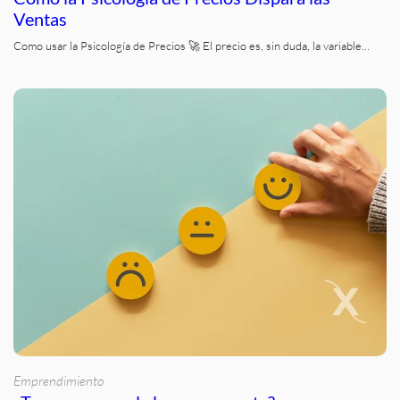
Ventas
Como usar la Psicología de Precios 🚀 El precio es, sin duda, la variable…
Emprendimiento