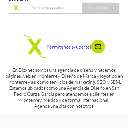
Permítenos ayudarte
|
En Bioxnet somos una agencia de diseño y hacemos
páginas web en Monterrey, Diseño de Marca y logotipo en
Monterrey así como servicios de marketing, SEO y SEM.
Estamos ubicados como una Agencia de Diseño en San
Pedro Garza García pero atendemos a clientes en
Monterrey, México y de forma Internacional.
Agenda una cita con nosotros.