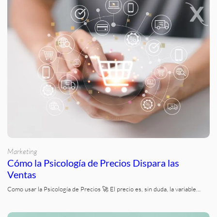
Marketing
Cómo la Psicología de Precios Dispara las
Ventas
Como usar la Psicología de Precios 🚀 El precio es, sin duda, la variable…