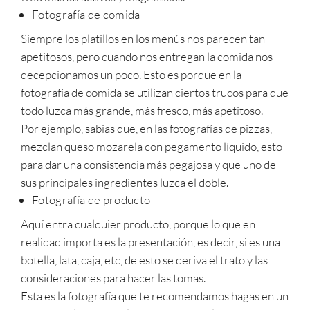
Fotografía de comida
Siempre los platillos en los menús nos parecen tan
apetitosos, pero cuando nos entregan la comida nos
decepcionamos un poco. Esto es porque en la
fotografía de comida se utilizan ciertos trucos para que
todo luzca más grande, más fresco, más apetitoso.
Por ejemplo, sabias que, en las fotografías de pizzas,
mezclan queso mozarela con pegamento líquido, esto
para dar una consistencia más pegajosa y que uno de
sus principales ingredientes luzca el doble.
Fotografía de producto
Aquí entra cualquier producto, porque lo que en
realidad importa es la presentación, es decir, si es una
botella, lata, caja, etc, de esto se deriva el trato y las
consideraciones para hacer las tomas.
Esta es la fotografía que te recomendamos hagas en un