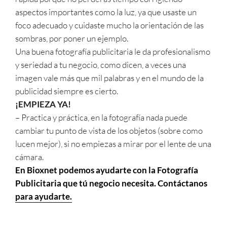
aspectos importantes como la luz, ya que usaste un
foco adecuado y cuidaste mucho la orientación de las
sombras, por poner un ejemplo.
Una buena fotografía publicitaria le da profesionalismo
y seriedad a tu negocio, como dicen, a veces una
imagen vale más que mil palabras y en el mundo de la
publicidad siempre es cierto.
¡EMPIEZA YA!
– Practica y práctica, en la fotografía nada puede
cambiar tu punto de vista de los objetos (sobre como
lucen mejor), si no empiezas a mirar por el lente de una
cámara.
En Bioxnet podemos ayudarte con la Fotografía
Publicitaria que tú negocio necesita. Contáctanos
para ayudarte.