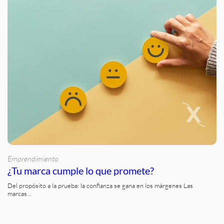
Emprendimiento
¿Tu marca cumple lo que promete?
Del propósito a la prueba: la confianza se gana en los márgenes Las
marcas…