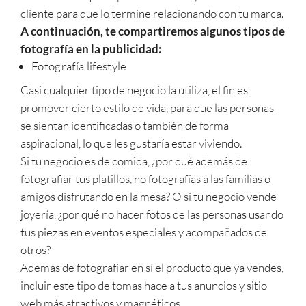
cliente para que lo termine relacionando con tu marca.
A continuación, te compartiremos algunos tipos de
fotografía en la publicidad:
Fotografía lifestyle
Casi cualquier tipo de negocio la utiliza, el fin es
promover cierto estilo de vida, para que las personas
se sientan identificadas o también de forma
aspiracional, lo que les gustaría estar viviendo.
Si tu negocio es de comida, ¿por qué además de
fotografiar tus platillos, no fotografías a las familias o
amigos disfrutando en la mesa? O si tu negocio vende
joyería, ¿por qué no hacer fotos de las personas usando
tus piezas en eventos especiales y acompañados de
otros?
Además de fotografíar en sí el producto que ya vendes,
incluir este tipo de tomas hace a tus anuncios y sitio
web más atractivos y magnéticos.