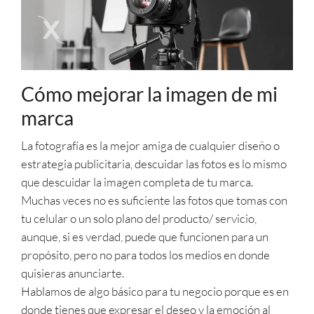
Cómo mejorar la imagen de mi
marca
La fotografía es la mejor amiga de cualquier diseño o
estrategia publicitaria, descuidar las fotos es lo mismo
que descuidar la imagen completa de tu marca.
Muchas veces no es suficiente las fotos que tomas con
tu celular o un solo plano del producto/ servicio,
aunque, si es verdad, puede que funcionen para un
propósito, pero no para todos los medios en donde
quisieras anunciarte.
Hablamos de algo básico para tu negocio porque es en
donde tienes que expresar el deseo y la emoción al