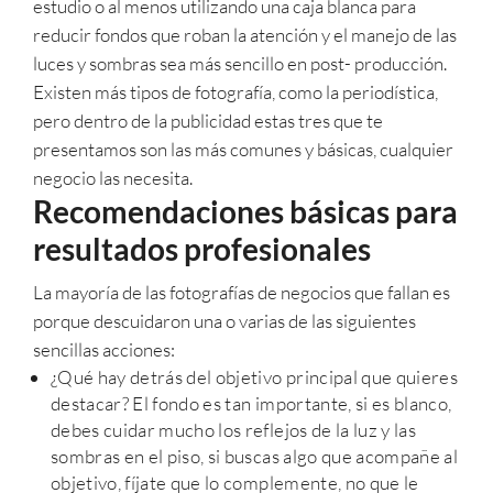
estudio o al menos utilizando una caja blanca para
reducir fondos que roban la atención y el manejo de las
luces y sombras sea más sencillo en post- producción.
Existen más tipos de fotografía, como la periodística,
pero dentro de la publicidad estas tres que te
presentamos son las más comunes y básicas, cualquier
negocio las necesita.
Recomendaciones básicas para
resultados profesionales
La mayoría de las fotografías de negocios que fallan es
porque descuidaron una o varias de las siguientes
sencillas acciones:
¿Qué hay detrás del objetivo principal que quieres
destacar? El fondo es tan importante, si es blanco,
debes cuidar mucho los reflejos de la luz y las
sombras en el piso, si buscas algo que acompañe al
objetivo, fíjate que lo complemente, no que le