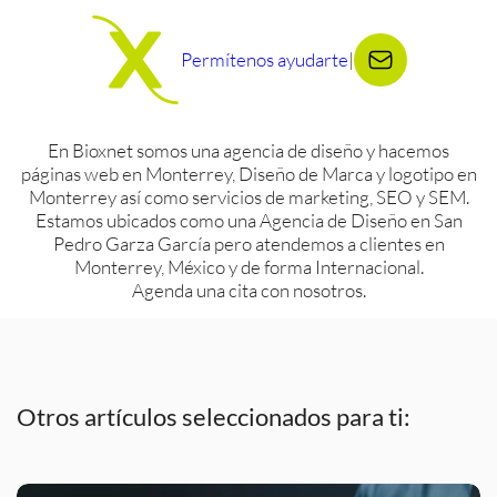
Permítenos ayudarte
|
En Bioxnet somos una agencia de diseño y hacemos
páginas web en Monterrey, Diseño de Marca y logotipo en
Monterrey así como servicios de marketing, SEO y SEM.
Estamos ubicados como una Agencia de Diseño en San
Pedro Garza García pero atendemos a clientes en
Monterrey, México y de forma Internacional.
Agenda una cita con nosotros.
Otros artículos seleccionados para ti: