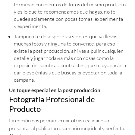
terminan con cientos de fotos del mismo producto
y es lo que te recomendamos que hagas, no te
quedes solamente con pocas tomas, experimenta
y experimenta.
Tampoco te desesperes si sientes que ya llevas
muchas fotos y ninguna te convence, para eso
existe la post producción, ahí vas a pulir cualquier
detalle y jugar todavía más con cosas como la
exposición, sombras, contrastes, que te ayudarán a
darle ese énfasis que buscas proyectar en toda la
campaña.
Un toque especial en la post producción
Fotografía Profesional de
Producto
La edición nos permite crear otras realidades o
presentar al público un escenario muy ideal y perfecto.