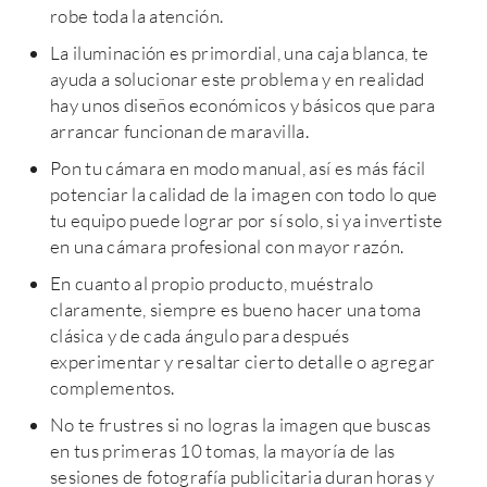
robe toda la atención.
La iluminación es primordial, una caja blanca, te
ayuda a solucionar este problema y en realidad
hay unos diseños económicos y básicos que para
arrancar funcionan de maravilla.
Pon tu cámara en modo manual, así es más fácil
potenciar la calidad de la imagen con todo lo que
tu equipo puede lograr por sí solo, si ya invertiste
en una cámara profesional con mayor razón.
En cuanto al propio producto, muéstralo
claramente, siempre es bueno hacer una toma
clásica y de cada ángulo para después
experimentar y resaltar cierto detalle o agregar
complementos.
No te frustres si no logras la imagen que buscas
en tus primeras 10 tomas, la mayoría de las
sesiones de fotografía publicitaria duran horas y