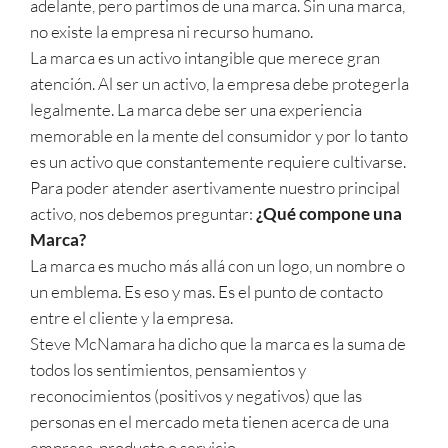
adelante, pero partimos de una marca. Sin una marca,
no existe la empresa ni recurso humano.
La marca es un activo intangible que merece gran
atención. Al ser un activo, la empresa debe protegerla
legalmente. La marca debe ser una experiencia
memorable en la mente del consumidor y por lo tanto
es un activo que constantemente requiere cultivarse.
Para poder atender asertivamente nuestro principal
activo, nos debemos preguntar:
¿Qué compone una
Marca?
La marca es mucho más allá con un logo, un nombre o
un emblema. Es eso y mas. Es el punto de contacto
entre el cliente y la empresa.
Steve McNamara ha dicho que la marca es la suma de
todos los sentimientos, pensamientos y
reconocimientos (positivos y negativos) que las
personas en el mercado meta tienen acerca de una
empresa, producto o servicio.