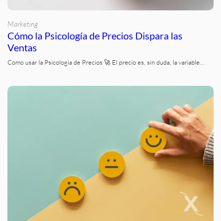
Marketing
Cómo la Psicología de Precios Dispara las
Ventas
Como usar la Psicología de Precios 🚀 El precio es, sin duda, la variable…