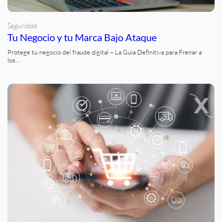
Seguridad
Tu Negocio y tu Marca Bajo Ataque
Protege tu negocio del fraude digital – La Guía Definitiva para Frenar a
los…