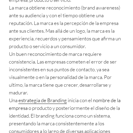
La marca obtiene reconocimiento (brand awareness)
ante su audiencia y con el tiempo obtiene una
reputación. La marca es la percepción de la empresa
ante sus clientes. Mas allá de un logo, la marca es la
experiencia, recuerdos y pensamientos que afirma un
producto o servicio a un consumidor.
Un buen reconocimiento de marca requiere
consistencia. Las empresas cometen el error de ser
inconsistentes en sus puntos de contacto, ya sea
visualmente o en la personalidad de la marca. Por
ultimo, la marca tiene que crecer, desarrollarse y
madurar.
Una
estrategia de Branding
inicia con el
nombre de la
empresa
o producto y posteriormente el diseño de la
identidad. El branding funciona como un sistema,
presentando la marca consistentemente a los
consumidores a lo largo de diversas aplicaciones