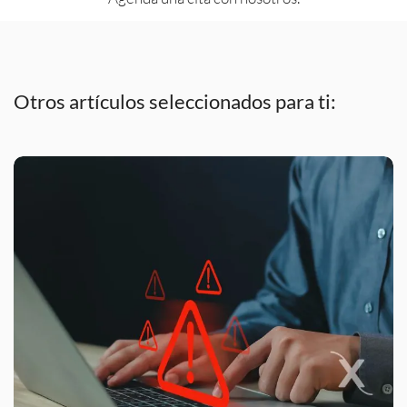
Otros artículos seleccionados para ti: