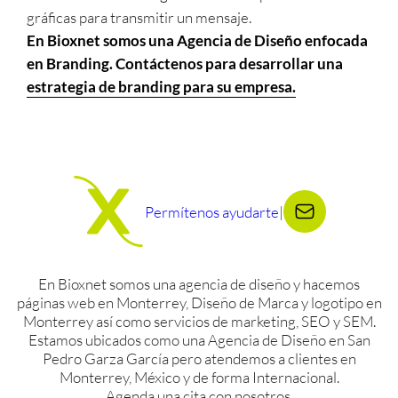
gráficas para transmitir un mensaje.
En Bioxnet somos una Agencia de Diseño enfocada
en Branding. Contáctenos para desarrollar una
estrategia de branding para su empresa.
Permítenos ayudarte
|
En Bioxnet somos una agencia de diseño y hacemos
páginas web en Monterrey, Diseño de Marca y logotipo en
Monterrey así como servicios de marketing, SEO y SEM.
Estamos ubicados como una Agencia de Diseño en San
Pedro Garza García pero atendemos a clientes en
Monterrey, México y de forma Internacional.
Agenda una cita con nosotros.