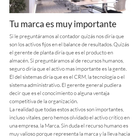
Tu marca es muy importante
Si le preguntáramos al contador quizás nos diría que
son los activos fijos en el balance de resultados. Quizás
el gerente de planta diría que es el producto en
almacén. Si preguntáramos al de recursos humanos,
seguro diría que el activo mas importante es la gente.
El del sistemas diría que es el CRM, la tecnología o el
sistema administrativo. El gerente general pudiera
decir que es el conocimiento o alguna ventaja
competitiva de la organización.
La realidad que todas estos activos son importantes,
incluso vitales, pero hemos olvidado el activo crítico en
una empresa, la Marca. Sin duda el recurso humano es
muy valioso porque representa la marca y la lleva hacia