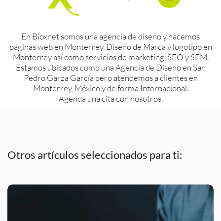
En Bioxnet somos una agencia de diseño y hacemos
páginas web en Monterrey, Diseño de Marca y logotipo en
Monterrey así como servicios de marketing, SEO y SEM.
Estamos ubicados como una Agencia de Diseño en San
Pedro Garza García pero atendemos a clientes en
Monterrey, México y de forma Internacional.
Agenda una cita con nosotros.
Otros artículos seleccionados para ti: