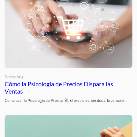
Marketing
Cómo la Psicología de Precios Dispara las
Ventas
Como usar la Psicología de Precios 🚀 El precio es, sin duda, la variable…