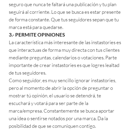
seguro que nunca te faltará una publicación y tu plan
seguirá al corriente. Lo que se busca es estar presente
de forma constante. Que tus seguidores sepan que tu
marca está para quedarse.
3.- PERMITE OPINIONES
La característica más interesante de las instastories es
que interactuas de forma muy directa con tus clientes
mediante preguntas, calendarios o votaciones. Parte
importante de crear instastories es que logres lealtad
de tus seguidores.
Como seguidor, es muy sencillo ignorar instastories,
pero al momento de abrir la opción de preguntar o
mostrar tú opinión, el usuario se detendrá, te
escuchará y votará para ser parte de la
marca/empresa. Constantemente se busca aportar
una idea o sentirse notados por una marca. Da la
posibilidad de que se comuniquen contigo.