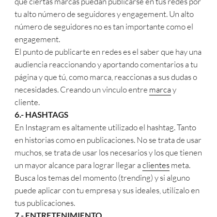
que ciertas marcas puedan publicarse en tus redes por
tu alto número de seguidores y engagement. Un alto
número de seguidores no es tan importante como el
engagement.
El punto de publicarte en redes es el saber que hay una
audiencia reaccionando y aportando comentarios a tu
página y que tú, como marca, reaccionas a sus dudas o
necesidades. Creando un vinculo entre
marca
y
cliente.
6.- HASHTAGS
En Instagram es altamente utilizado el hashtag. Tanto
en historias como en publicaciones. No se trata de usar
muchos, se trata de usar los necesarios y los que tienen
un mayor alcance para lograr llegar a
clientes
meta.
Busca los temas del momento (trending) y si alguno
puede aplicar con tu empresa y sus ideales, utilízalo en
tus publicaciones.
7.- ENTRETENIMIENTO