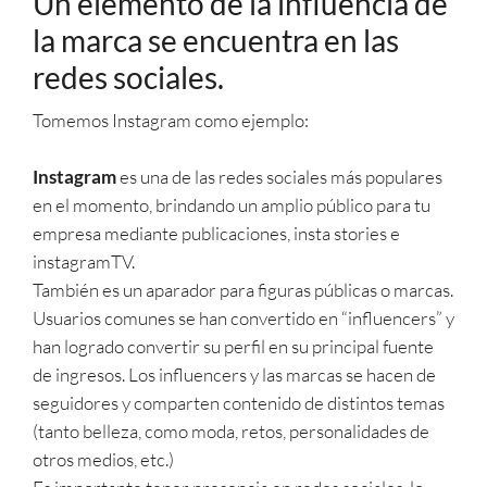
Un elemento de la influencia de
la marca se encuentra en las
redes sociales.
Tomemos Instagram como ejemplo:
Instagram
es una de las redes sociales más populares
en el momento, brindando un amplio público para tu
empresa mediante publicaciones, insta stories e
instagramTV.
También es un aparador para figuras públicas o marcas.
Usuarios comunes se han convertido en “influencers” y
han logrado convertir su perfil en su principal fuente
de ingresos. Los influencers y las marcas se hacen de
seguidores y comparten contenido de distintos temas
(tanto belleza, como moda, retos, personalidades de
otros medios, etc.)