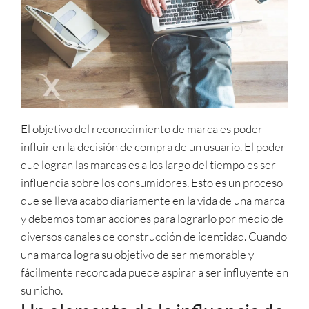
El objetivo del reconocimiento de marca es poder
influir en la decisión de compra de un usuario. El poder
que logran las marcas es a los largo del tiempo es ser
influencia sobre los consumidores. Esto es un proceso
que se lleva acabo diariamente en la vida de una marca
y debemos tomar acciones para lograrlo por medio de
diversos canales de construcción de identidad. Cuando
una marca logra su objetivo de ser memorable y
fácilmente recordada puede aspirar a ser influyente en
su nicho.