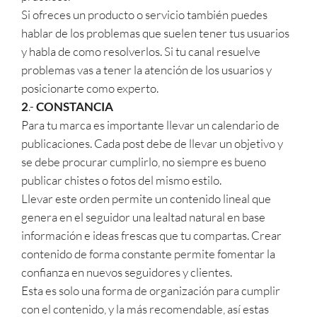
Si ofreces un producto o servicio también puedes
hablar de los problemas que suelen tener tus usuarios
y habla de como resolverlos. Si tu canal resuelve
problemas vas a tener la atención de los usuarios y
posicionarte como experto.
2
.-
CONSTANCIA
Para tu marca es importante llevar un calendario de
publicaciones. Cada post debe de llevar un objetivo y
se debe procurar cumplirlo, no siempre es bueno
publicar chistes o fotos del mismo estilo.
Llevar este orden permite un contenido lineal que
genera en el seguidor una lealtad natural en base
información e ideas frescas que tu compartas. Crear
contenido de forma constante permite fomentar la
confianza en nuevos seguidores y clientes.
Esta es solo una forma de organización para cumplir
con el contenido, y la más recomendable, así estas