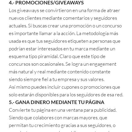
4.- PROMOCIONES/GIVEAWAYS
Los giveaways se convirtieron en una forma de atraer
nuevos clientes mediante comentarios y seguidores
actuales. Si buscas crear una promoción o un concurso
es importante llamar a la acción. La metodología más
usada es que tus seguidores etiqueten a personas que
podrían estar interesados en tu marca mediante un
esquema tipo piramidal. Claro que este tipo de
concursos son ocasionales. Se logra un engagement
más natural y real mediante contenido constante
siendo siempre fiel a tu empresa y sus valores.
Así mismo puedes incluir cupones o promociones que
solo estarán disponibles para los seguidores de esa red.
5.- GANA DINERO MEDIANTE TU PÁGINA
Convierte tu página en una ventana para publicidad.
Siendo que colabores con marcas mayores, que
permitan tu crecimiento gracias a sus seguidores, o