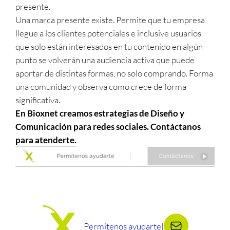
presente.
Una marca presente existe. Permite que tu empresa
llegue a los clientes potenciales e inclusive usuarios
que solo están interesados en tu contenido en algún
punto se volverán una audiencia activa que puede
aportar de distintas formas, no solo comprando. Forma
una comunidad y observa como crece de forma
significativa.
En Bioxnet creamos estrategias de Diseño y
Comunicación para redes sociales. Contáctanos
para atenderte.
Permítenos ayudarte
|