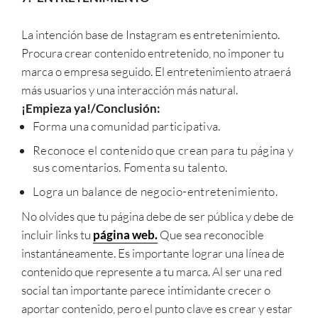
La intención base de Instagram es entretenimiento.
Procura crear contenido entretenido, no imponer tu
marca o empresa seguido. El entretenimiento atraerá
más usuarios y una interacción más natural.
¡Empieza ya!/Conclusión:
Forma una comunidad participativa.
Reconoce el contenido que crean para tu página y
sus comentarios. Fomenta su talento.
Logra un balance de negocio-entretenimiento.
No olvides que tu página debe de ser pública y debe de
incluir links tu
página web.
Que sea reconocible
instantáneamente. Es importante lograr una línea de
contenido que represente a tu marca. Al ser una red
social tan importante parece intimidante crecer o
aportar contenido, pero el punto clave es crear y estar