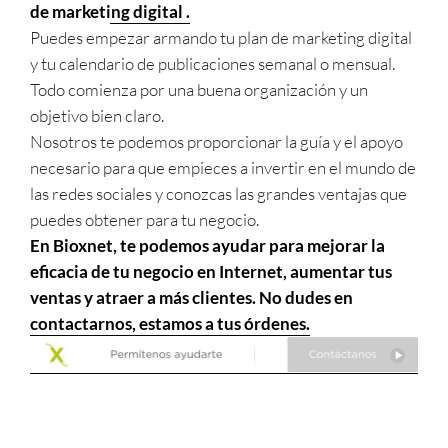
de marketing digital .
Puedes empezar armando tu plan de marketing digital
y tu calendario de publicaciones semanal o mensual.
Todo comienza por una buena organización y un
objetivo bien claro.
Nosotros te podemos proporcionar la guía y el apoyo
necesario para que empieces a invertir en el mundo de
las redes sociales y conozcas las grandes ventajas que
puedes obtener para tu negocio.
En Bioxnet, te podemos ayudar para mejorar la
eficacia de tu negocio en Internet, aumentar tus
ventas y atraer a más clientes. No dudes en
contactarnos, estamos a tus órdenes.