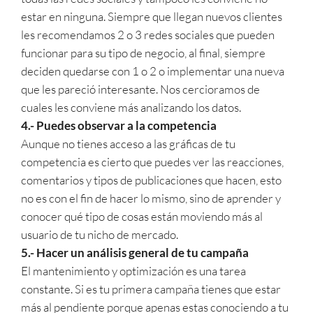
estar en ninguna. Siempre que llegan nuevos clientes
les recomendamos 2 o 3 redes sociales que pueden
funcionar para su tipo de negocio, al final, siempre
deciden quedarse con 1 o 2 o implementar una nueva
que les pareció interesante. Nos cercioramos de
cuales les conviene más analizando los datos.
4.- Puedes observar a la competencia
Aunque no tienes acceso a las gráficas de tu
competencia es cierto que puedes ver las reacciones,
comentarios y tipos de publicaciones que hacen, esto
no es con el fin de hacer lo mismo, sino de aprender y
conocer qué tipo de cosas están moviendo más al
usuario de tu nicho de mercado.
5.- Hacer un análisis general de tu campaña
El mantenimiento y optimización es una tarea
constante. Si es tu primera campaña tienes que estar
más al pendiente porque apenas estas conociendo a tu