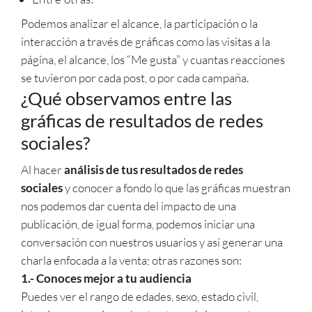
Podemos analizar el alcance, la participación o la
interacción a través de gráficas como las visitas a la
página, el alcance, los “Me gusta” y cuantas reacciones
se tuvieron por cada post, o por cada campaña.
¿Qué observamos entre las
gráficas de resultados de redes
sociales?
Al hacer
análisis de tus resultados de redes
sociales
y conocer a fondo lo que las gráficas muestran
nos podemos dar cuenta del impacto de una
publicación, de igual forma, podemos iniciar una
conversación con nuestros usuarios y así generar una
charla enfocada a la venta; otras razones son:
1.- Conoces mejor a tu audiencia
Puedes ver el rango de edades, sexo, estado civil,