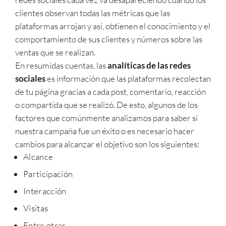
clientes observan todas las métricas que las
plataformas arrojan y así, obtienen el conocimiento y el
comportamiento de sus clientes y números sobre las
ventas que se realizan.
En resumidas cuentas, las
analíticas de las redes
sociales
es información que las plataformas recolectan
de tu página gracias a cada post, comentario, reacción
o compartida que se realizó. De esto, algunos de los
factores que comúnmente analizamos para saber si
nuestra campaña fue un éxito o es necesario hacer
cambios para alcanzar el objetivo son los siguientes:
Alcance
Participación
Interacción
Visitas
Entre otras.