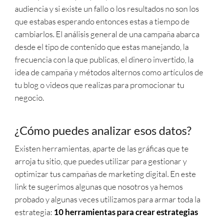
audiencia y si existe un fallo o los resultados no son los
que estabas esperando entonces estas a tiempo de
cambiarlos. El análisis general de una campaña abarca
desde el tipo de contenido que estas manejando, la
frecuencia con la que publicas, el dinero invertido, la
idea de campaña y métodos alternos como artículos de
tu blog o videos que realizas para promocionar tu
negocio.
¿Cómo puedes analizar esos datos?
Existen herramientas, aparte de las gráficas que te
arroja tu sitio, que puedes utilizar para gestionar y
optimizar tus campañas de marketing digital. En este
link te sugerimos algunas que nosotros ya hemos
probado y algunas veces utilizamos para armar toda la
estrategia:
10 herramientas para crear estrategias