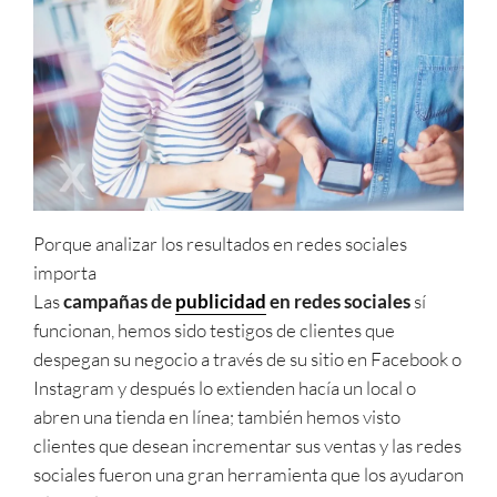
Porque analizar los resultados en redes sociales
importa
Las
campañas de
publicidad
en redes sociales
sí
funcionan, hemos sido testigos de clientes que
despegan su negocio a través de su sitio en Facebook o
Instagram y después lo extienden hacía un local o
abren una tienda en línea; también hemos visto
clientes que desean incrementar sus ventas y las redes
sociales fueron una gran herramienta que los ayudaron