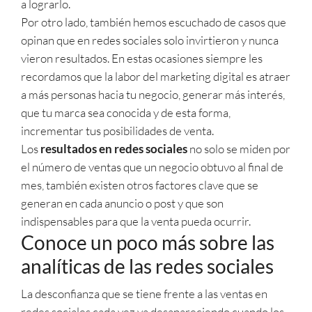
a lograrlo.
Por otro lado, también hemos escuchado de casos que
opinan que en redes sociales solo invirtieron y nunca
vieron resultados. En estas ocasiones siempre les
recordamos que la labor del marketing digital es atraer
a más personas hacia tu negocio, generar más interés,
que tu marca sea conocida y de esta forma,
incrementar tus posibilidades de venta.
Los
resultados en redes sociales
no solo se miden por
el número de ventas que un negocio obtuvo al final de
mes, también existen otros factores clave que se
generan en cada anuncio o post y que son
indispensables para que la venta pueda ocurrir.
Conoce un poco más sobre las
analíticas de las redes sociales
La desconfianza que se tiene frente a las ventas en
redes sociales cada vez va desapareciendo cuando los