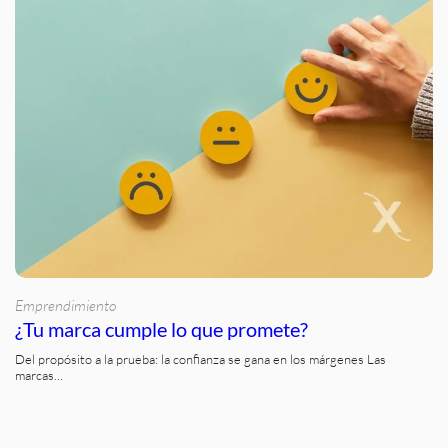
Emprendimiento
¿Tu marca cumple lo que promete?
Del propósito a la prueba: la confianza se gana en los márgenes Las
marcas…