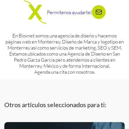
Permítenos ayudarte
|
En Bioxnet somos una agencia de diseño y hacemos
páginas web en Monterrey, Diseño de Marca y logotipo en
Monterrey así como servicios de marketing, SEO y SEM.
Estamos ubicados como una Agencia de Diseño en San
Pedro Garza García pero atendemos a clientes en
Monterrey, México y de forma Internacional.
Agenda una cita con nosotros.
Otros artículos seleccionados para ti: