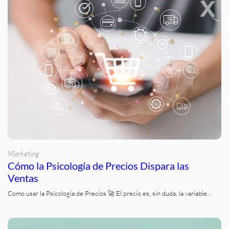
Marketing
Cómo la Psicología de Precios Dispara las
Ventas
Como usar la Psicología de Precios 🚀 El precio es, sin duda, la variable…