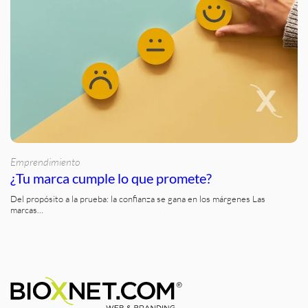
Emprendimiento
¿Tu marca cumple lo que promete?
Del propósito a la prueba: la confianza se gana en los márgenes Las
marcas…