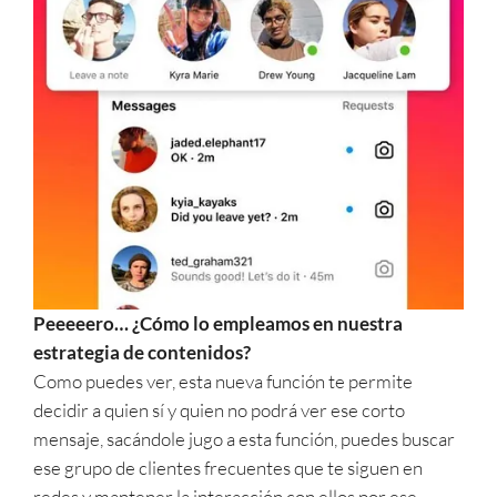
Peeeeero… ¿Cómo lo empleamos en nuestra
estrategia de contenidos?
Como puedes ver, esta nueva función te permite
decidir a quien sí y quien no podrá ver ese corto
mensaje, sacándole jugo a esta función, puedes buscar
ese grupo de clientes frecuentes que te siguen en
redes y mantener la interacción con ellos por ese