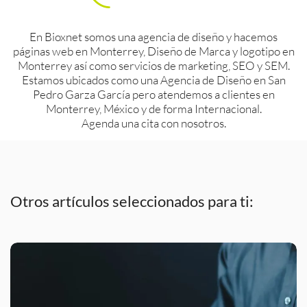
En Bioxnet somos una agencia de diseño y hacemos
páginas web en Monterrey, Diseño de Marca y logotipo en
Monterrey así como servicios de marketing, SEO y SEM.
Estamos ubicados como una Agencia de Diseño en San
Pedro Garza García pero atendemos a clientes en
Monterrey, México y de forma Internacional.
Agenda una cita con nosotros.
Otros artículos seleccionados para ti: