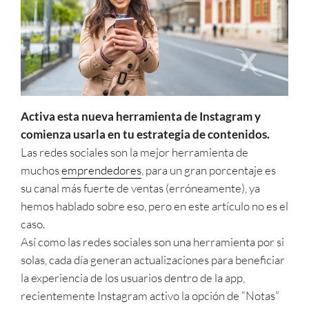
Activa esta nueva herramienta de Instagram y
comienza usarla en tu estrategia de contenidos.
Las redes sociales son la mejor herramienta de
muchos
emprendedores
, para un gran porcentaje es
su canal más fuerte de ventas (erróneamente), ya
hemos hablado sobre eso, pero en este artículo no es el
caso.
Así como las redes sociales son una herramienta por si
solas, cada día generan actualizaciones para beneficiar
la experiencia de los usuarios dentro de la app,
recientemente Instagram activo la opción de “Notas”