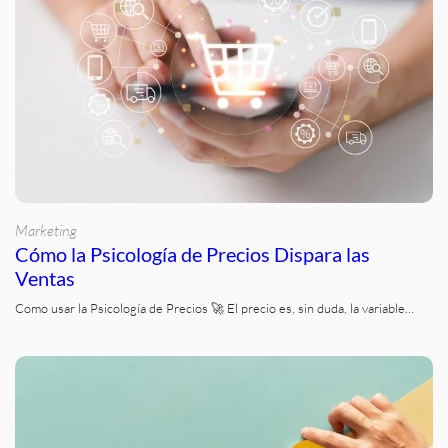
Marketing
Cómo la Psicología de Precios Dispara las
Ventas
Como usar la Psicología de Precios 🚀 El precio es, sin duda, la variable…