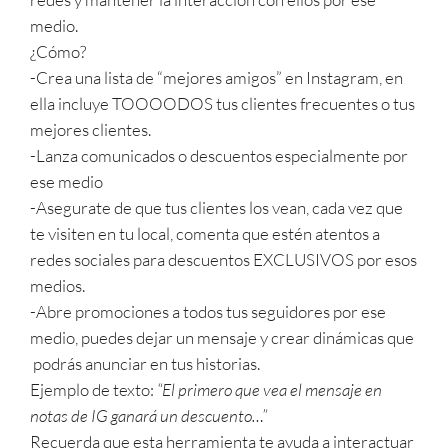
medio.
¿Cómo?
-Crea una lista de “mejores amigos” en Instagram, en
ella incluye TOOOODOS tus clientes frecuentes o tus
mejores clientes.
-Lanza comunicados o descuentos especialmente por
ese medio
-Asegurate de que tus clientes los vean, cada vez que
te visiten en tu local, comenta que estén atentos a
redes sociales para descuentos EXCLUSIVOS por esos
medios.
-Abre promociones a todos tus seguidores por ese
medio, puedes dejar un mensaje y crear dinámicas que
podrás anunciar en tus historias.
Ejemplo de texto:
“El primero que vea el mensaje en
notas de IG ganará un descuento…”
Recuerda que esta herramienta te ayuda a interactuar