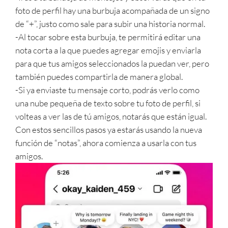
foto de perfil hay una burbuja acompañada de un signo
de “+”, justo como sale para subir una historia normal.
-Al tocar sobre esta burbuja, te permitirá editar una
nota corta a la que puedes agregar emojis y enviarla
para que tus amigos seleccionados la puedan ver, pero
también puedes compartirla de manera global.
-Si ya enviaste tu mensaje corto, podrás verlo como
una nube pequeña de texto sobre tu foto de perfil, si
volteas a ver las de tú amigos, notarás que están igual.
Con estos sencillos pasos ya estarás usando la nueva
función de “notas”, ahora comienza a usarla con tus
amigos.