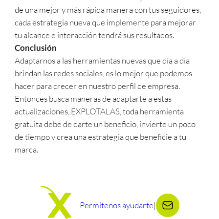
de una mejor y más rápida manera con tus seguidores,
cada estrategia nueva que implemente para mejorar
tu alcance e interacción tendrá sus resultados.
Conclusión
Adaptarnos a las herramientas nuevas que día a día
brindan las redes sociales, es lo mejor que podemos
hacer para crecer en nuestro perfil de empresa.
Entonces busca maneras de adaptarte a estas
actualizaciones, EXPLOTALAS, toda herramienta
gratuita debe de darte un beneficio, invierte un poco
de tiempo y crea una estrategia que beneficie a tu
marca.
Permítenos ayudarte
|