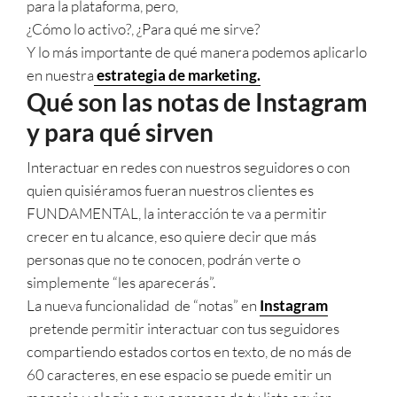
para la plataforma, pero,
¿Cómo lo activo?, ¿Para qué me sirve?
Y lo más importante de qué manera podemos aplicarlo
en nuestra
estrategia de marketing.
Qué son las notas de Instagram
y para qué sirven
Interactuar en redes con nuestros seguidores o con
quien quisiéramos fueran nuestros clientes es
FUNDAMENTAL, la interacción te va a permitir
crecer en tu alcance, eso quiere decir que más
personas que no te conocen, podrán verte o
simplemente “les aparecerás”.
La nueva funcionalidad de “notas” en
Instagram
pretende permitir interactuar con tus seguidores
compartiendo estados cortos en texto, de no más de
60 caracteres, en ese espacio se puede emitir un