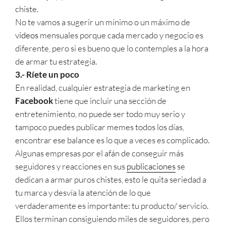
chiste.
No te vamos a sugerir un mínimo o un máximo de
videos
mensuales porque cada mercado y negocio es
diferente, pero si es bueno que lo contemples a la hora
de armar tu estrategia.
3.- Ríete un poco
En realidad, cualquier estrategia de marketing en
Facebook
tiene que incluir una sección de
entretenimiento, no puede ser todo muy serio y
tampoco puedes publicar memes todos los días,
encontrar ese balance es lo que a veces es complicado.
Algunas empresas por el afán de conseguir más
seguidores y reacciones en sus
publicaciones
se
dedican a armar puros chistes, esto le quita seriedad a
tu marca y desvía la atención de lo que
verdaderamente es importante: tu producto/ servicio.
Ellos terminan consiguiendo miles de seguidores, pero