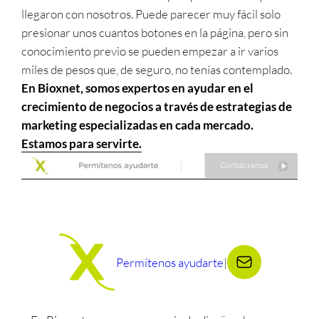
llegaron con nosotros. Puede parecer muy fácil solo
presionar unos cuantos botones en la página, pero sin
conocimiento previo se pueden empezar a ir varios
miles de pesos que, de seguro, no tenías contemplado.
En Bioxnet, somos expertos en ayudar en el
crecimiento de negocios a través de estrategias de
marketing especializadas en cada mercado.
Estamos para servirte.
Permítenos ayudarte
|