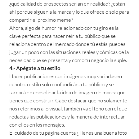
¿qué calidad de prospectos serian en realidad? ¿están
ahí porque siguen a la marca y lo que ofrece o solo para
compartir el próximo meme?
Ahora, algo de humor relacionado con tu giro es la
clave perfecta para hacer reír a tu público que se
relaciona dentro del mercado donde tú estás, puedes
jugar un poco con las situaciones reales y cómicas de la
necesidad que se presenta y como tu negocio la suple.
4.- Apégate a tu estilo
Hacer publicaciones con imágenes muy variadas en
cuanto a estilo solo confundirán a tu público y se
tardará en consolidar la idea de imagen de marca que
tienes que construir. Cabe destacar que no solamente
nos referimos a lo visual, también va el tono con el que
redactas las publicaciones y la manera de interactuar
con ellos en los mensajes.
El cuidado de tu página cuenta
¿T
ienes una buena foto