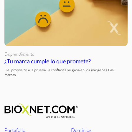
Emprendimiento
¿Tu marca cumple lo que promete?
Del propósito a la prueba: la confianza se gana en los márgenes Las
marcas…
Portafolio
Dominios