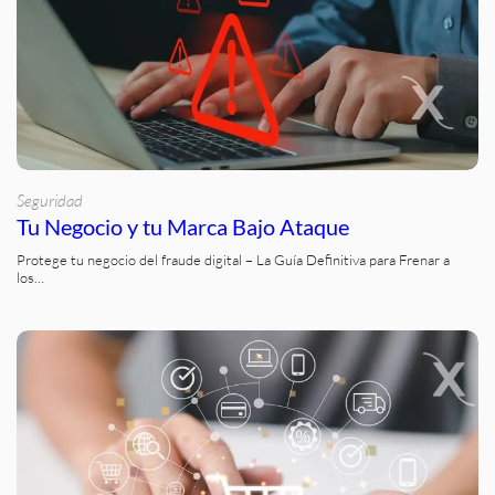
Seguridad
Tu Negocio y tu Marca Bajo Ataque
Protege tu negocio del fraude digital – La Guía Definitiva para Frenar a
los…