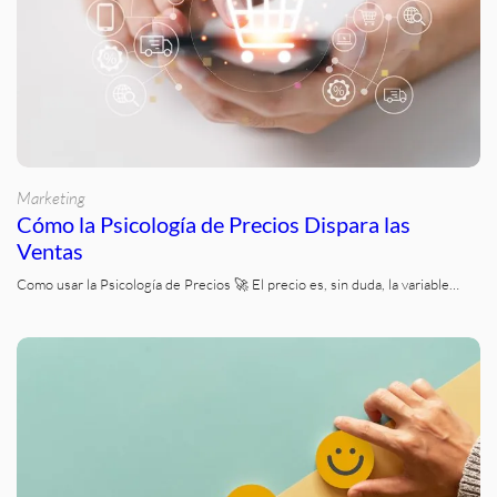
Marketing
Cómo la Psicología de Precios Dispara las
Ventas
Como usar la Psicología de Precios 🚀 El precio es, sin duda, la variable…