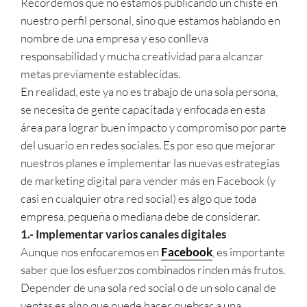
Recordemos que no estamos publicando un chiste en
nuestro perfil personal, sino que estamos hablando en
nombre de una empresa y eso conlleva
responsabilidad y mucha creatividad para alcanzar
metas previamente establecidas.
En realidad, este ya no es trabajo de una sola persona,
se necesita de gente capacitada y enfocada en esta
área para lograr buen impacto y compromiso por parte
del usuario en redes sociales. Es por eso que mejorar
nuestros planes e implementar las nuevas estrategias
de marketing digital para vender más en Facebook (y
casi en cualquier otra red social) es algo que toda
empresa, pequeña o mediana debe de considerar.
1.- Implementar varios canales digitales
Aunque nos enfocaremos en
Facebook
, es importante
saber que los esfuerzos combinados rinden más frutos.
Depender de una sola red social o de un solo canal de
ventas es algo que puede hacer quebrar a una