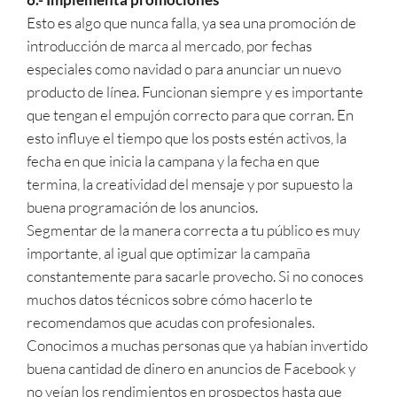
Esto es algo que nunca falla, ya sea una promoción de
introducción de marca al mercado, por fechas
especiales como navidad o para anunciar un nuevo
producto de línea. Funcionan siempre y es importante
que tengan el empujón correcto para que corran. En
esto influye el tiempo que los posts estén activos, la
fecha en que inicia la campana y la fecha en que
termina, la creatividad del mensaje y por supuesto la
buena programación de los anuncios.
Segmentar de la manera correcta a tu público es muy
importante, al igual que optimizar la campaña
constantemente para sacarle provecho. Si no conoces
muchos datos técnicos sobre cómo hacerlo te
recomendamos que acudas con profesionales.
Conocimos a muchas personas que ya habían invertido
buena cantidad de dinero en anuncios de Facebook y
no veían los rendimientos en prospectos hasta que