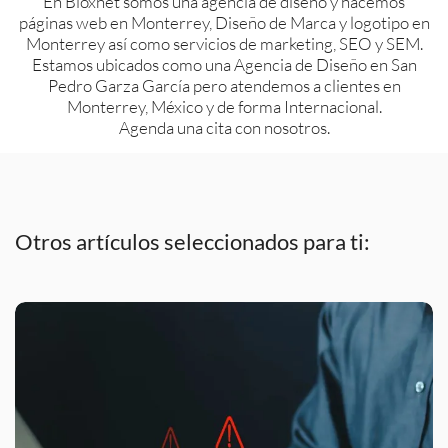
En Bioxnet somos una agencia de diseño y hacemos
páginas web en Monterrey, Diseño de Marca y logotipo en
Monterrey así como servicios de marketing, SEO y SEM.
Estamos ubicados como una Agencia de Diseño en San
Pedro Garza García pero atendemos a clientes en
Monterrey, México y de forma Internacional.
Agenda una cita con nosotros.
Otros artículos seleccionados para ti: