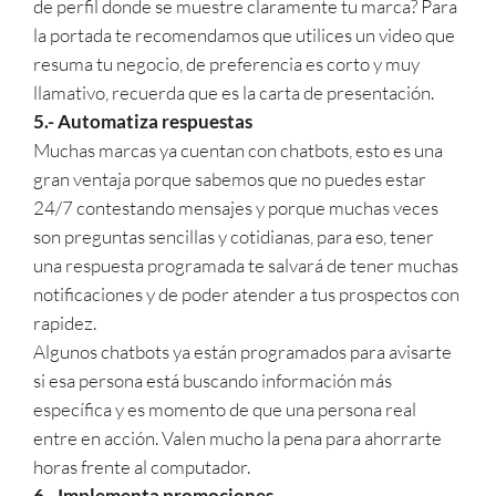
de perfil donde se muestre claramente tu marca? Para
la portada te recomendamos que utilices un video que
resuma tu negocio, de preferencia es corto y muy
llamativo, recuerda que es la carta de presentación.
5.- Automatiza respuestas
Muchas marcas ya cuentan con chatbots, esto es una
gran ventaja porque sabemos que no puedes estar
24/7 contestando mensajes y porque muchas veces
son preguntas sencillas y cotidianas, para eso, tener
una respuesta programada te salvará de tener muchas
notificaciones y de poder atender a tus prospectos con
rapidez.
Algunos chatbots ya están programados para avisarte
si esa persona está buscando información más
específica y es momento de que una persona real
entre en acción. Valen mucho la pena para ahorrarte
horas frente al computador.
6.- Implementa promociones