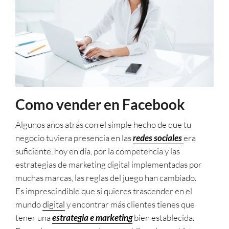
Como vender en Facebook
Algunos años atrás con el simple hecho de que tu
negocio tuviera presencia en las
redes sociales
era
suficiente, hoy en día, por la competencia y las
estrategias de marketing digital implementadas por
muchas marcas, las reglas del juego han cambiado.
Es imprescindible que si quieres trascender en el
mundo
digital
y encontrar más clientes tienes que
tener una
estrategia e marketing
bien establecida.