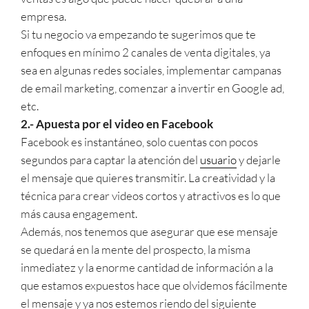
empresa.
Si tu negocio va empezando te sugerimos que te
enfoques en mínimo 2 canales de venta digitales, ya
sea en algunas redes sociales, implementar campanas
de email marketing, comenzar a invertir en Google ad,
etc.
2.- Apuesta por el video en Facebook
Facebook es instantáneo, solo cuentas con pocos
segundos para captar la atención del
usuario
y dejarle
el mensaje que quieres transmitir. La creatividad y la
técnica para crear videos cortos y atractivos es lo que
más causa engagement.
Además, nos tenemos que asegurar que ese mensaje
se quedará en la mente del prospecto, la misma
inmediatez y la enorme cantidad de información a la
que estamos expuestos hace que olvidemos fácilmente
el mensaje y ya nos estemos riendo del siguiente