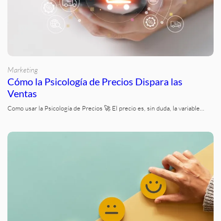
Marketing
Cómo la Psicología de Precios Dispara las
Ventas
Como usar la Psicología de Precios 🚀 El precio es, sin duda, la variable…