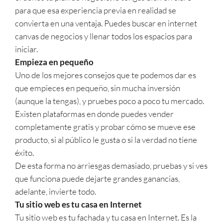
para que esa experiencia previa en realidad se
convierta en una ventaja. Puedes buscar en internet
canvas de negocios y llenar todos los espacios para
iniciar.
Empieza en pequeño
Uno de los mejores consejos que te podemos dar es
que empieces en pequeño, sin mucha inversión
(aunque la tengas), y pruebes poco a poco tu mercado.
Existen plataformas en donde puedes vender
completamente gratis y probar cómo se mueve ese
producto, si al público le gusta o si la verdad no tiene
éxito.
De esta forma no arriesgas demasiado, pruebas y si ves
que funciona puede dejarte grandes ganancias,
adelante, invierte todo.
Tu sitio web es tu casa en Internet
Tu sitio web es tu fachada y tu casa en Internet. Es la