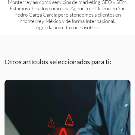
Monterrey así como servicios de marketing, SEO y SEM.
Estamos ubicados como una Agencia de Diseño en San
Pedro Garza García pero atendemos a clientes en
Monterrey, México y de forma Internacional.
Agenda una cita con nosotros.
Otros artículos seleccionados para ti: