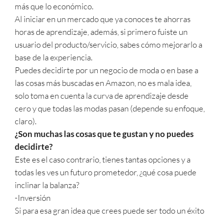
más que lo económico.
Al iniciar en un mercado que ya conoces te ahorras
horas de aprendizaje, además, si primero fuiste un
usuario del producto/servicio, sabes cómo mejorarlo a
base de la experiencia.
Puedes decidirte por un negocio de moda o en base a
las cosas más buscadas en Amazon, no es mala idea,
solo toma en cuenta la curva de aprendizaje desde
cero y que todas las modas pasan (depende su enfoque,
claro).
¿Son muchas las cosas que te gustan y no puedes
decidirte?
Este es el caso contrario, tienes tantas opciones y a
todas les ves un futuro prometedor, ¿qué cosa puede
inclinar la balanza?
-Inversión
Si para esa gran idea que crees puede ser todo un éxito