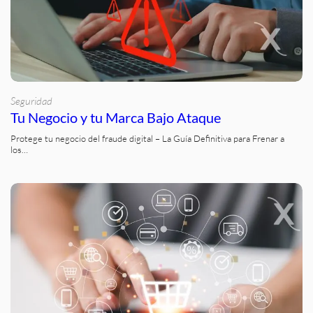
Seguridad
Tu Negocio y tu Marca Bajo Ataque
Protege tu negocio del fraude digital – La Guía Definitiva para Frenar a
los…