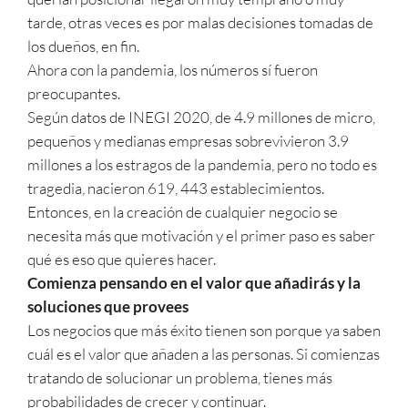
tarde, otras veces es por malas decisiones tomadas de
los dueños, en fin.
Ahora con la pandemia, los números sí fueron
preocupantes.
Según datos de INEGI 2020, de 4.9 millones de micro,
pequeños y medianas empresas sobrevivieron 3.9
millones a los estragos de la pandemia, pero no todo es
tragedia, nacieron 619, 443 establecimientos.
Entonces, en la creación de cualquier negocio se
necesita más que motivación y el primer paso es saber
qué es eso que quieres hacer.
Comienza pensando en el valor que añadirás y la
soluciones que provees
Los negocios que más éxito tienen son porque ya saben
cuál es el valor que añaden a las personas. Si comienzas
tratando de solucionar un problema, tienes más
probabilidades de crecer y continuar.