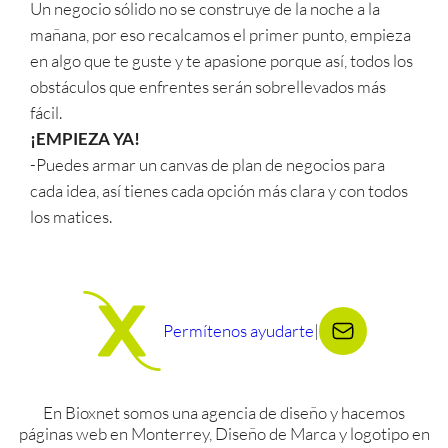
Un negocio sólido no se construye de la noche a la
mañana, por eso recalcamos el primer punto, empieza
en algo que te guste y te apasione porque así, todos los
obstáculos que enfrentes serán sobrellevados más
fácil.
¡EMPIEZA YA!
-Puedes armar un canvas de plan de negocios para
cada idea, así tienes cada opción más clara y con todos
los matices.
Permítenos ayudarte
|
En Bioxnet somos una agencia de diseño y hacemos
páginas web en Monterrey, Diseño de Marca y logotipo en