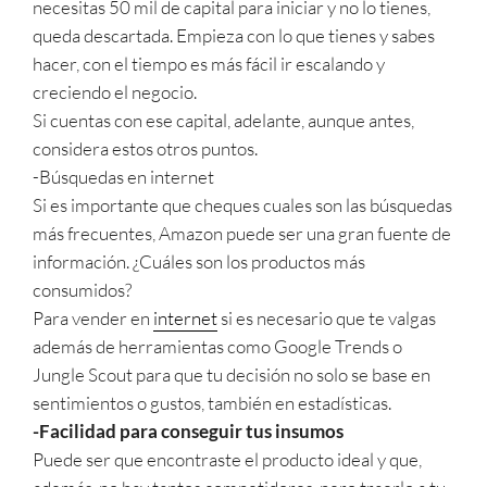
necesitas 50 mil de capital para iniciar y no lo tienes,
queda descartada. Empieza con lo que tienes y sabes
hacer, con el tiempo es más fácil ir escalando y
creciendo el negocio.
Si cuentas con ese capital, adelante, aunque antes,
considera estos otros puntos.
-Búsquedas en internet
Si es importante que cheques cuales son las búsquedas
más frecuentes, Amazon puede ser una gran fuente de
información. ¿Cuáles son los productos más
consumidos?
Para vender en
internet
si es necesario que te valgas
además de herramientas como Google Trends o
Jungle Scout para que tu decisión no solo se base en
sentimientos o gustos, también en estadísticas.
-Facilidad para conseguir tus insumos
Puede ser que encontraste el producto ideal y que,