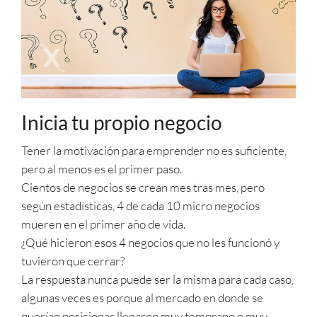
Inicia tu propio negocio
Tener la motivación para emprender no es suficiente,
pero al menos es el primer paso.
Cientos de negocios se crean mes tras mes, pero
según estadísticas, 4 de cada 10 micro negocios
mueren en el primer año de vida.
¿Qué hicieron esos 4 negocios que no les funcionó y
tuvieron que cerrar?
La respuesta nunca puede ser la misma para cada caso,
algunas veces es porque al mercado en donde se
querían posicionar llegaron muy temprano o muy