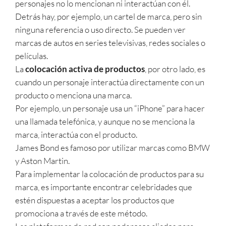
personajes no lo mencionan ni interactúan con él.
Detrás hay, por ejemplo, un cartel de marca, pero sin
ninguna referencia o uso directo. Se pueden ver
marcas de autos en series televisivas, redes sociales o
películas.
La
colocación activa de productos
, por otro lado, es
cuando un personaje interactúa directamente con un
producto o menciona una marca.
Por ejemplo, un personaje usa un “iPhone” para hacer
una llamada telefónica, y aunque no se menciona la
marca, interactúa con el producto.
James Bond es famoso por utilizar marcas como BMW
y Aston Martin.
Para implementar la colocación de productos para su
marca, es importante encontrar celebridades que
estén dispuestas a aceptar los productos que
promociona a través de este método.