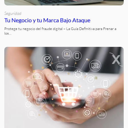
Seguridad
Tu Negocio y tu Marca Bajo Ataque
Protege tu negocio del fraude digital – La Guía Definitiva para Frenar a
los…