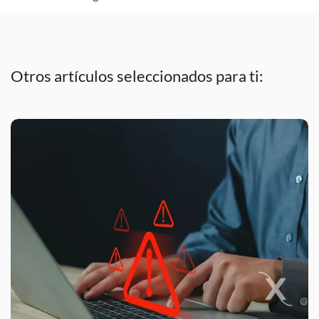
Otros artículos seleccionados para ti: