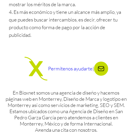
mostrar los méritos de la marca.
4. Es más económico y tiene un alcance más amplio, ya
que puedes buscar intercambios, es decir, ofrecer tu
producto como forma de pago por la acción de
publicidad.
Permítenos ayudarte
|
En Bioxnet somos una agencia de diseño y hacemos
páginas web en Monterrey, Diseño de Marca y logotipo en
Monterrey así como servicios de marketing, SEO y SEM.
Estamos ubicados como una Agencia de Diseño en San
Pedro Garza García pero atendemos a clientes en
Monterrey, México y de forma Internacional.
Agenda una cita con nosotros.