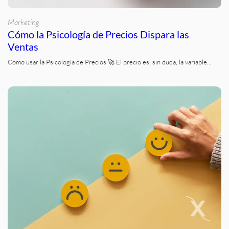
Marketing
Cómo la Psicología de Precios Dispara las
Ventas
Como usar la Psicología de Precios 🚀 El precio es, sin duda, la variable…