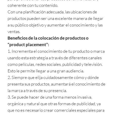
coherente con tu contenido.
Con una planificación adecuada, las ubicaciones de
productos pueden ser una excelente manera de llegar
a su público objetivo y aumentar el conocimiento y las
ventas.
Beneficios de la colocación de productos o
“product placement”:
1. Incrementa el conocimiento de tu producto o marca
usando esta estrategia a través de diferentes canales
como películas, redes sociales, publicidad y televisión.
Esto le permite llegar a una gran audiencia.
2. Siempre que elija cuidadosamente cómo y dónde
presenta sus productos, aumentará el conocimiento de
la marca a través de su presencia.
3. Se puede hacer de una forma menos invasiva,
orgánica y natural que otras formas de publicidad, ya
que no es necesario crear comerciales especiales para