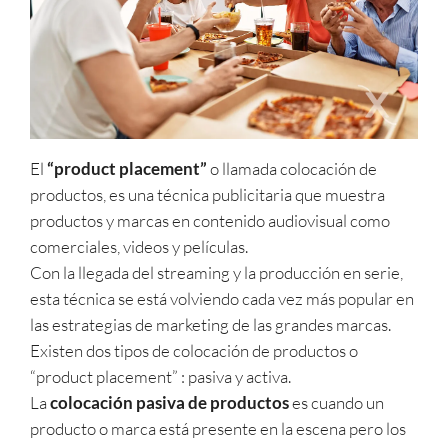
El
“product placement”
o llamada colocación de
productos, es una técnica publicitaria que muestra
productos y marcas en contenido audiovisual como
comerciales, videos y películas.
Con la llegada del streaming y la producción en serie,
esta técnica se está volviendo cada vez más popular en
las estrategias de marketing de las grandes marcas.
Existen dos tipos de colocación de productos o
“product placement” : pasiva y activa.
La
colocación pasiva de productos
es cuando un
producto o marca está presente en la escena pero los