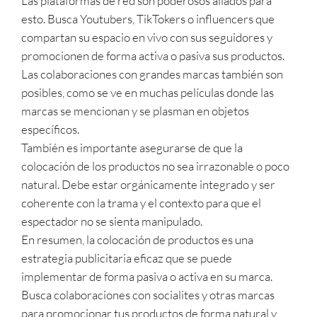
Las plataformas de red son poderosos aliados para
esto. Busca Youtubers, TikTokers o influencers que
compartan su espacio en vivo con sus seguidores y
promocionen de forma activa o pasiva sus productos.
Las colaboraciones con grandes marcas también son
posibles, como se ve en muchas películas donde las
marcas se mencionan y se plasman en objetos
específicos.
También es importante asegurarse de que la
colocación de los productos no sea irrazonable o poco
natural. Debe estar orgánicamente integrado y ser
coherente con la trama y el contexto para que el
espectador no se sienta manipulado.
En resumen, la colocación de productos es una
estrategia publicitaria eficaz que se puede
implementar de forma pasiva o activa en su marca.
Busca colaboraciones con socialites y otras marcas
para promocionar tus productos de forma natural y