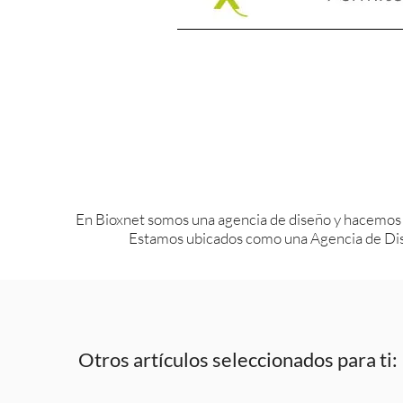
En Bioxnet somos una agencia de diseño y hacemos
Estamos ubicados como una Agencia de Dis
Otros artículos seleccionados para ti: