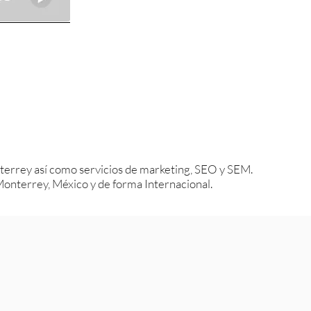
errey así como servicios de marketing, SEO y SEM.
nterrey, México y de forma Internacional.