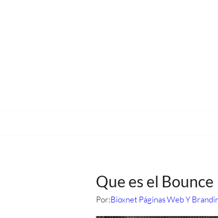
Que es el Bounce 
Por:
Bioxnet Páginas Web Y Brandi