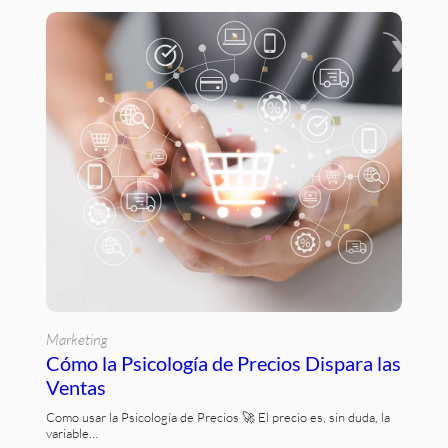
Marketing
Cómo la Psicología de Precios Dispara las
Ventas
Como usar la Psicología de Precios 🚀 El precio es, sin duda, la
variable…