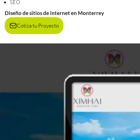
SEO
Diseño de sitios de internet en Monterrey
Cotiza tu Proyecto