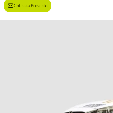
Cotiza tu Proyecto