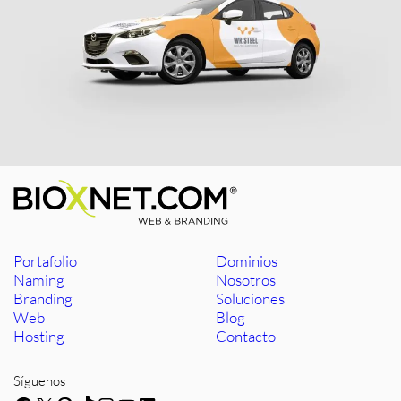
Portafolio
Dominios
Naming
Nosotros
Branding
Soluciones
Web
Blog
Hosting
Contacto
Síguenos