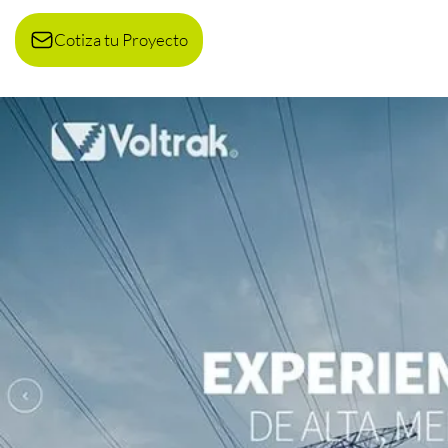
Cotiza tu Proyecto