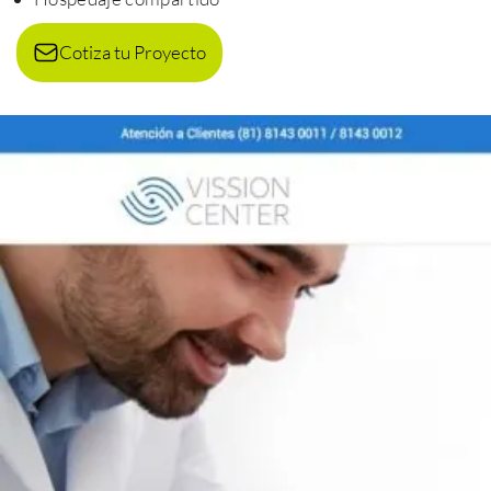
Cotiza tu Proyecto