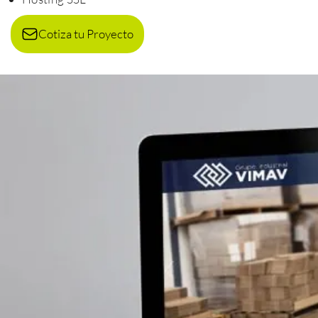
Cotiza tu Proyecto