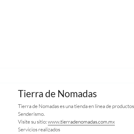
Tierra de Nomadas
Tierra de Nomadas es una tienda en línea de producto
Senderismo.
Visite su sitio:
www.tierradenomadas.com.mx
Servicios realizados