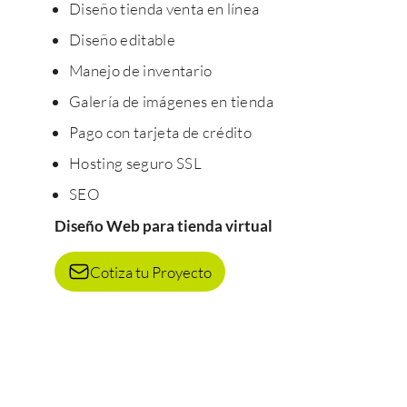
Diseño tienda venta en línea
Diseño editable
Manejo de inventario
Galería de imágenes en tienda
Pago con tarjeta de crédito
Hosting seguro SSL
SEO
Diseño Web para tienda virtual
Cotiza tu Proyecto