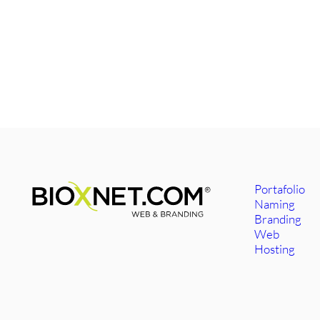
Portafolio
Naming
Branding
Web
Hosting