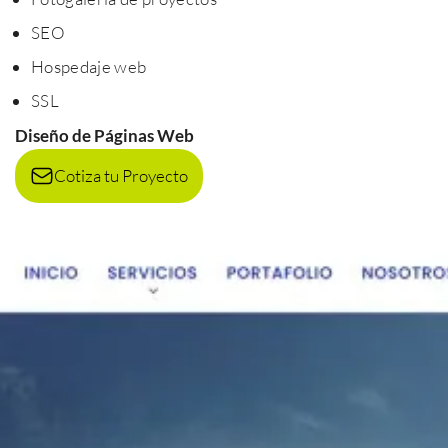
SEO
Hospedaje web
SSL
Diseño de Páginas Web
Cotiza tu Proyecto