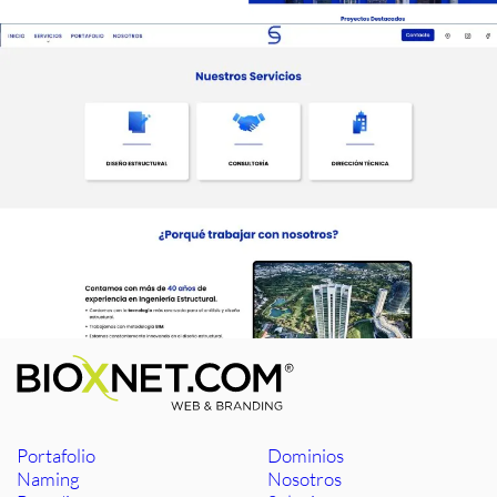
Portafolio
Dominios
Naming
Nosotros