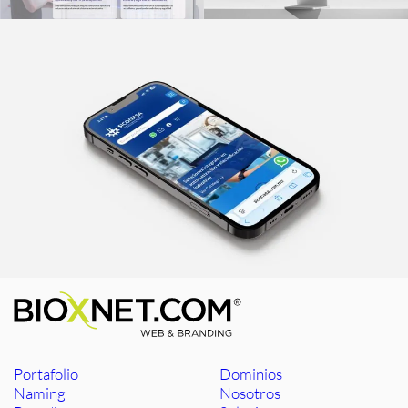
Portafolio
Dominios
Naming
Nosotros