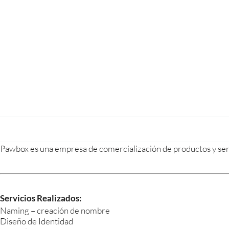
Pawbox es una empresa de comercialización de productos y ser
Servicios Realizados:
Naming – creación de nombre
Diseño de Identidad