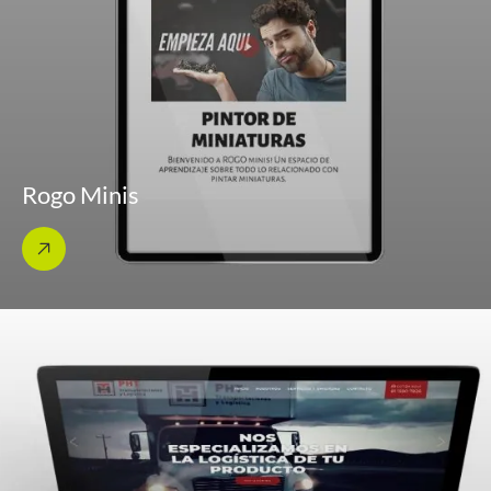
Rogo Minis