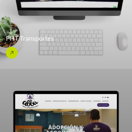
PHT Transportes