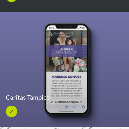
Caritas Tampico