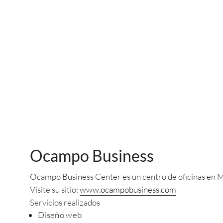
Ocampo Business
Ocampo Business Center es un centro de oficinas en 
Visite su sitio:
www.ocampobusiness.com
Servicios realizados
Diseño web