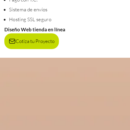
Sistema de envíos
Hosting SSL seguro
Diseño Web tienda en línea
Cotiza tu Proyecto