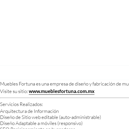
Muebles Fortuna es una empresa de diseño y fabricación de mueb
Visite su sitio:
www.mueblesfortuna.com.mx
Servicios Realizados:
Arquitectura de Información
Diseño de Sitio web editable (auto-administrable)
Diseño Adaptable a móviles (responsivo)