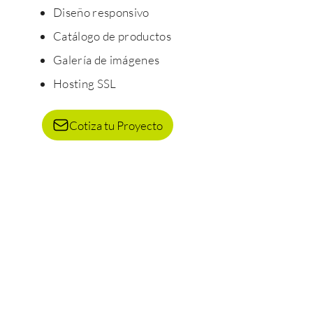
Diseño responsivo
Catálogo de productos
Galería de imágenes
Hosting SSL
Cotiza tu Proyecto