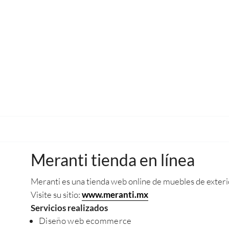
Meranti tienda en línea
Meranti es una tienda web online de muebles de exteri
Visite su sitio:
www.meranti.mx
Servicios realizados
Diseño web ecommerce