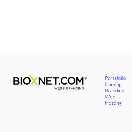
Portafolio
Naming
Branding
Web
Hosting