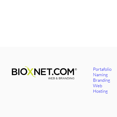
Portafolio
Naming
Branding
Web
Hosting