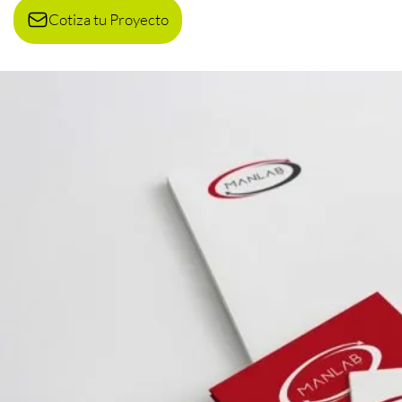
Cotiza tu Proyecto