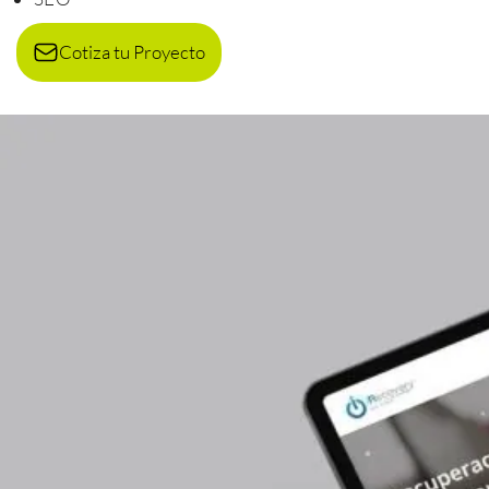
Cotiza tu Proyecto