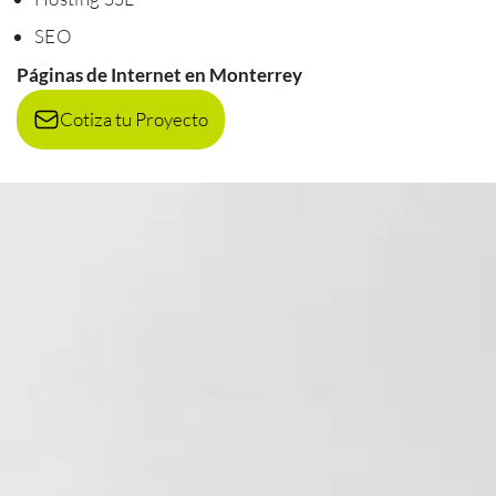
SEO
Páginas de Internet en Monterrey
Cotiza tu Proyecto