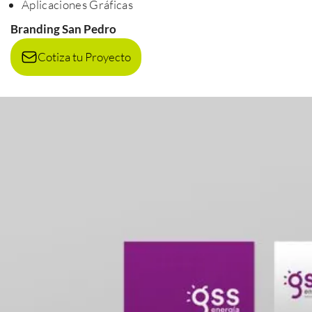
Aplicaciones Gráficas
Branding San Pedro
Cotiza tu Proyecto