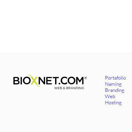
Portafolio
Naming
Branding
Web
Hosting