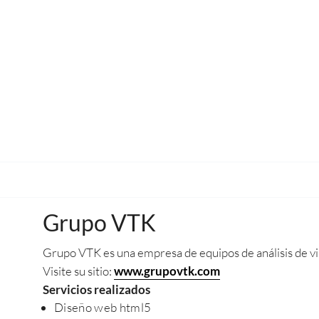
Grupo VTK
Grupo VTK es una empresa de equipos de análisis de vi
Visite su sitio:
www.grupovtk.com
Servicios realizados
Diseño web html5