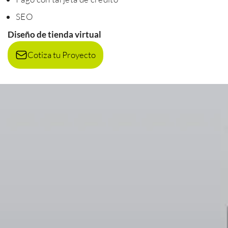
SEO
Diseño de tienda virtual
Cotiza tu Proyecto