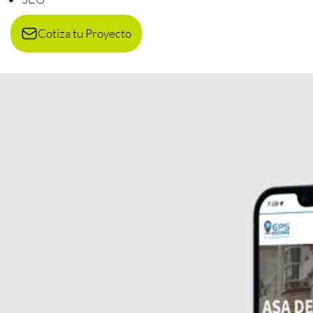
Cotiza tu Proyecto