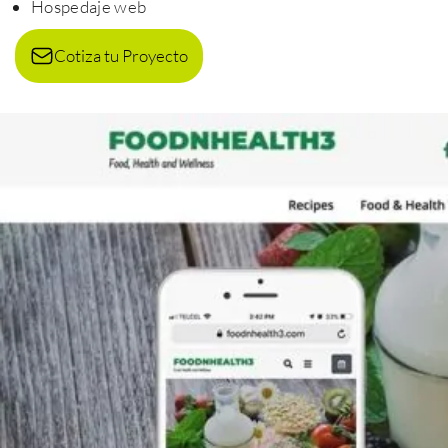
Hospedaje web
Cotiza tu Proyecto