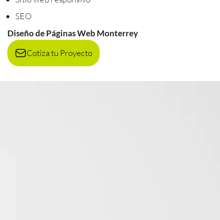
SEO
Diseño de Páginas Web Monterrey
Cotiza tu Proyecto