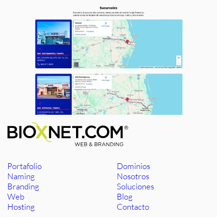
Portafolio
Dominios
Naming
Nosotros
Branding
Soluciones
Web
Blog
Hosting
Contacto