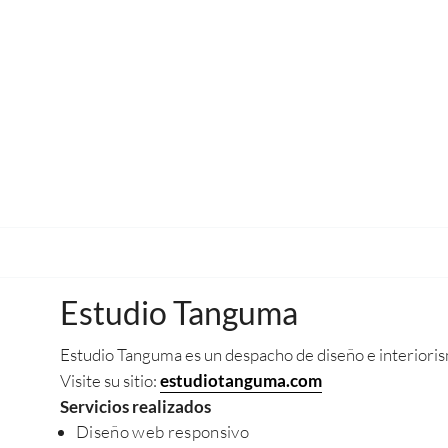
Estudio Tanguma
Estudio Tanguma es un despacho de diseño e interiori
Visite su sitio:
estudiotanguma.com
Servicios realizados
Diseño web responsivo