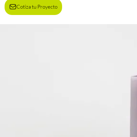
Cotiza tu Proyecto