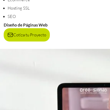
Hosting SSL
SEO
Diseño de Páginas Web
Cotiza tu Proyecto