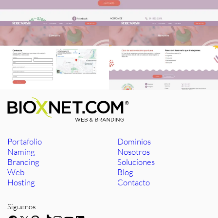
Portafolio
Dominios
Naming
Nosotros
Branding
Soluciones
Web
Blog
Hosting
Contacto
Síguenos