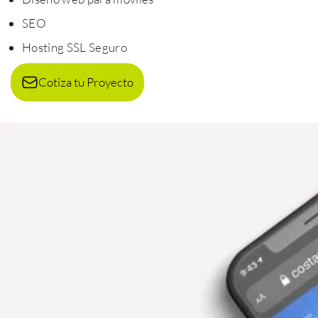
SEO
Hosting SSL Seguro
Cotiza tu Proyecto