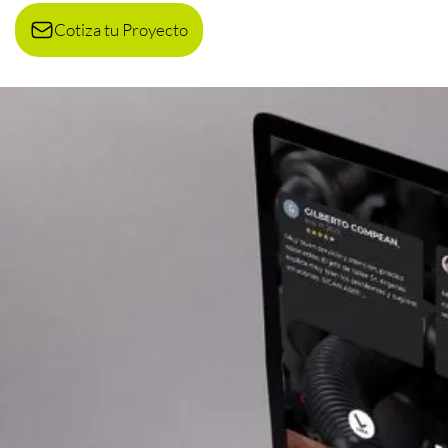
Cotiza tu Proyecto