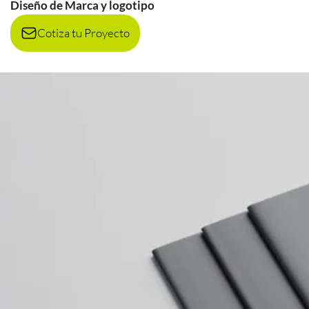
Diseño de Marca y logotipo
Cotiza tu Proyecto