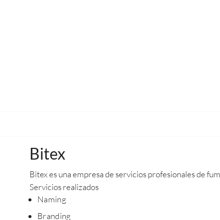
Bitex
Bitex es una empresa de servicios profesionales de fumi
Servicios realizados
Naming
Branding