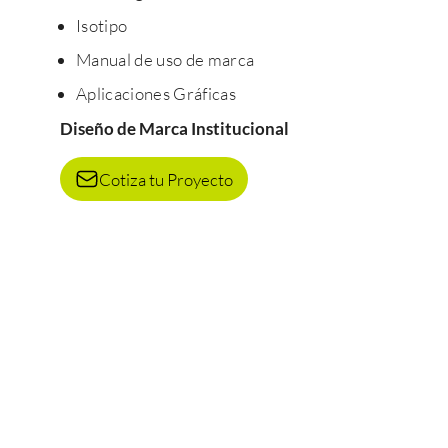
Isotipo
Manual de uso de marca
Aplicaciones Gráficas
Diseño de Marca Institucional
Cotiza tu Proyecto