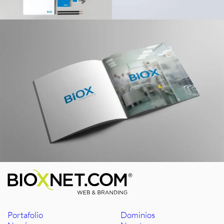
Portafolio
Dominios