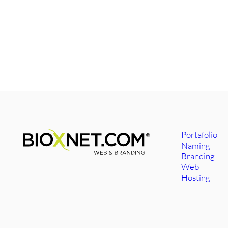
Portafolio
Naming
Branding
Web
Hosting