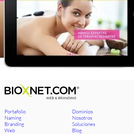
Portafolio
Dominios
Naming
Nosotros
Branding
Soluciones
Web
Blog