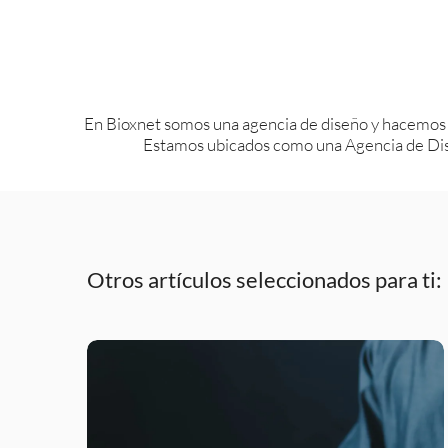
En Bioxnet somos una agencia de diseño y hacemos
Estamos ubicados como una Agencia de Dis
Otros artículos seleccionados para ti: