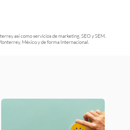
errey así como servicios de marketing, SEO y SEM.
nterrey, México y de forma Internacional.