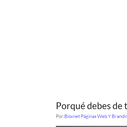
Porqué debes de 
Por:
Bioxnet Páginas Web Y Brandi