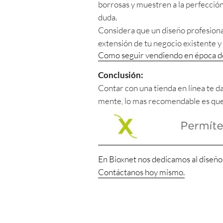
borrosas y muestren a la perfecció
duda.
Considera que un diseño profesion
extensión de tu negocio existente y
Como seguir vendiendo en época de
Conclusión:
Contar con una tienda en línea te d
mente, lo mas recomendable es que 
En Bioxnet nos dedicamos al diseño 
Contáctanos hoy mismo.