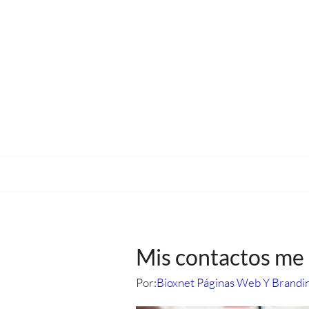
Mis contactos me 
Por:
Bioxnet Páginas Web Y Brandi