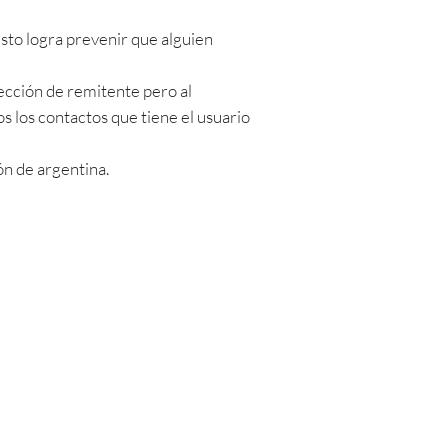
sto logra prevenir que alguien
cción de remitente pero al
 los contactos que tiene el usuario
ón de argentina.