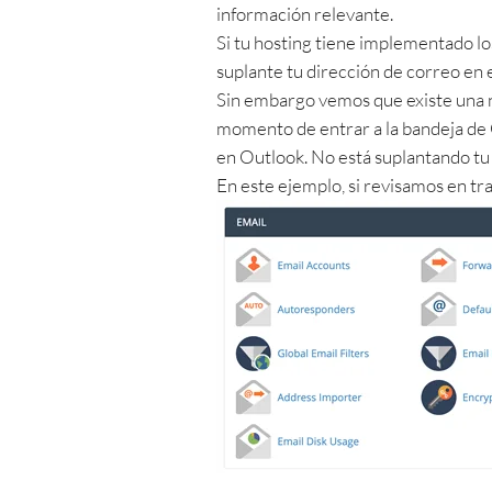
información relevante.
Si tu hosting tiene implementado lo
suplante tu dirección de correo en 
Sin embargo vemos que existe una 
momento de entrar a la bandeja de 
en Outlook. No está suplantando tu
En este ejemplo, si revisamos en tr