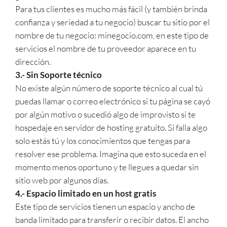
Para tus clientes es mucho más fácil (y también brinda
confianza y seriedad a tu negocio) buscar tu sitio por el
nombre de tu negocio: minegocio.com, en este tipo de
servicios el nombre de tu proveedor aparece en tu
dirección.
3.- Sin Soporte técnico
No existe algún número de soporte técnico al cual tú
puedas llamar o correo electrónico si tu página se cayó
por algún motivo o sucedió algo de improvisto si te
hospedaje en servidor de hosting gratuito. Si falla algo
solo estás tú y los conocimientos que tengas para
resolver ese problema. Imagina que esto suceda en el
momento menos oportuno y te llegues a quedar sin
sitio web por algunos días.
4.- Espacio limitado en un host gratis
Este tipo de servicios tienen un espacio y ancho de
banda limitado para transferir o recibir datos. El ancho