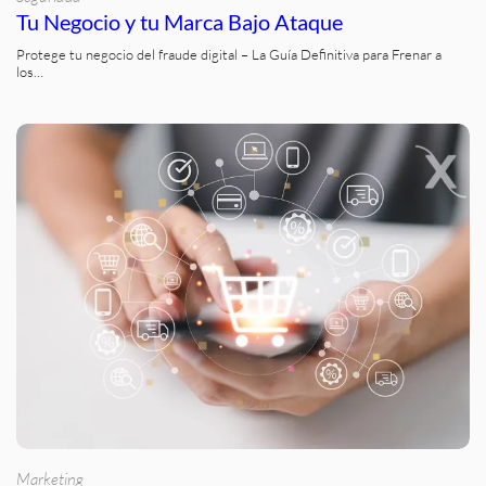
Tu Negocio y tu Marca Bajo Ataque
Protege tu negocio del fraude digital – La Guía Definitiva para Frenar a
los…
Marketing