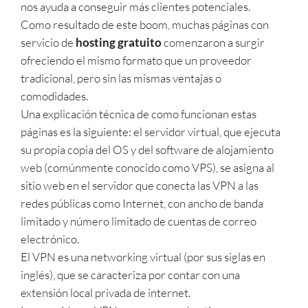
nos ayuda a conseguir más clientes potenciales.
Como resultado de este boom, muchas páginas con
servicio de
hosting gratuito
comenzaron a surgir
ofreciendo el mismo formato que un proveedor
tradicional, pero sin las mismas ventajas o
comodidades.
Una explicación técnica de como funcionan estas
páginas es la siguiente: el servidor virtual, que ejecuta
su propia copia del OS y del software de alojamiento
web (comúnmente conocido como VPS), se asigna al
sitio web en el servidor que conecta las VPN a las
redes públicas como Internet, con ancho de banda
limitado y número limitado de cuentas de correo
electrónico.
El VPN es una networking virtual (por sus siglas en
inglés), que se caracteriza por contar con una
extensión local privada de internet.