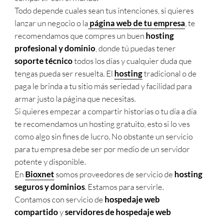
Todo depende cuales sean tus intenciones, si quieres
lanzar un negocio o la
página web de tu empresa
, te
recomendamos que compres un buen
hosting
profesional y dominio
, donde tú puedas tener
soporte técnico
todos los días y cualquier duda que
tengas pueda ser resuelta. El
hosting
tradicional o de
paga le brinda a tu sitio más seriedad y facilidad para
armar justo la página que necesitas.
Si quieres empezar a compartir historias o tu día a día
te recomendamos un hosting gratuito, esto si lo ves
como algo sin fines de lucro. No obstante un servicio
para tu empresa debe ser por medio de un servidor
potente y disponible.
En
Bioxnet
somos proveedores de servicio de
hosting
seguros y dominios
. Estamos para servirle.
Contamos con servicio de
hospedaje web
compartido
y
servidores de hospedaje web