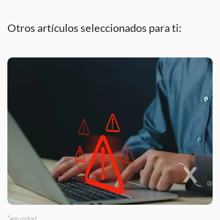
Otros artículos seleccionados para ti:
Seguridad