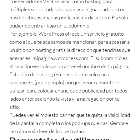
Los servidores VPN se usan como hosting para
múltiples sitios, todas las páginas resguardadas en un
mismo sitio, asignadas por la misma dirección IP y solo
pudiendo entrar bajo un subdominio.
Por ejemplo, WordPress ofrece un servicio gratuito
como el que te acabamos de mencionar, para accesar a
un sitio con hosting gratis la dirección que tendrías que
anexar es: mipagina.wordpress.com. El subdominio es
el .wordpress colocando antes el nombre de tu página.
Este tipo de hosting es conveniente solo para
wordpress (por ejemplo) porque generalmente lo
utilizan para colocar anuncios de publicidad por todos
lados entorpeciendo la vista y la navegación por tu
sitio.
Puedes ver el molesto banner que te quita la visibilidad
de la pantalla completa o los pop-ups que casi siempre
cerramos sin leer de lo que tratan.