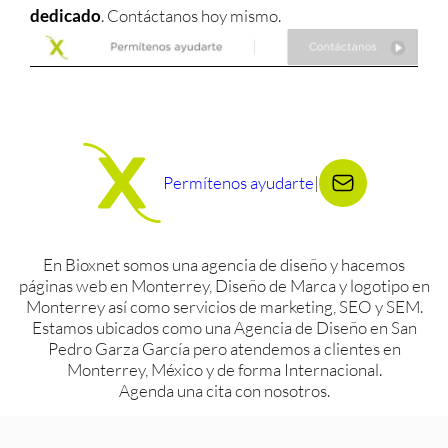
dedicado
. Contáctanos hoy mismo.
Permítenos ayudarte
|
En Bioxnet somos una agencia de diseño y hacemos
páginas web en Monterrey, Diseño de Marca y logotipo en
Monterrey así como servicios de marketing, SEO y SEM.
Estamos ubicados como una Agencia de Diseño en San
Pedro Garza García pero atendemos a clientes en
Monterrey, México y de forma Internacional.
Agenda una cita con nosotros.