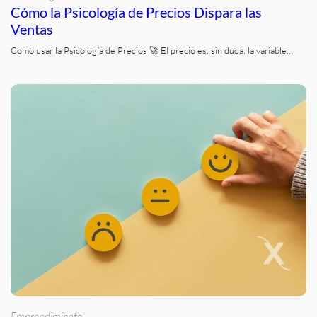
Cómo la Psicología de Precios Dispara las
Ventas
Como usar la Psicología de Precios 🚀 El precio es, sin duda, la variable…
Emprendimiento