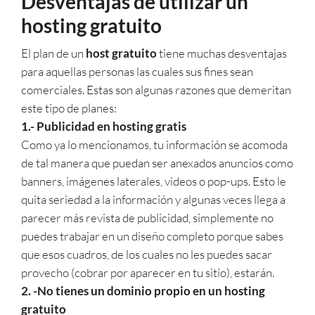
Desventajas de utilizar un
hosting gratuito
El plan de un
host gratuito
tiene muchas desventajas
para aquellas personas las cuales sus fines sean
comerciales. Estas son algunas razones que demeritan
este tipo de planes:
1.- Publicidad en hosting gratis
Como ya lo mencionamos, tu información se acomoda
de tal manera que puedan ser anexados anuncios como
banners, imágenes laterales, videos o pop-ups. Esto le
quita seriedad a la información y algunas veces llega a
parecer más revista de publicidad, simplemente no
puedes trabajar en un diseño completo porque sabes
que esos cuadros, de los cuales no les puedes sacar
provecho (cobrar por aparecer en tu sitio), estarán.
2. -No tienes un dominio propio en un hosting
gratuito