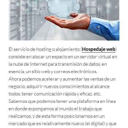
El servicio de hosting o alojamiento (
Hospedaje web
)
consiste en alocar un espacio en un servidor virtual en
la nube de Internet para transmisión de datos, en
esencia, un sitio web y correos electrónicos.
Ahora podemos acelerar y aumentar las ventas de un
negocio, adquirir nuevos conocimientos al alcance
todos, tener comunicación rápida y eficaz, etc.
Sabemos que podemos tener una plataforma en línea
en donde expongamos al mundo el trabajo que
realizamos, y de esta forma posicionarnos en un
mercado que es relativamente nuevo (el digital) y que