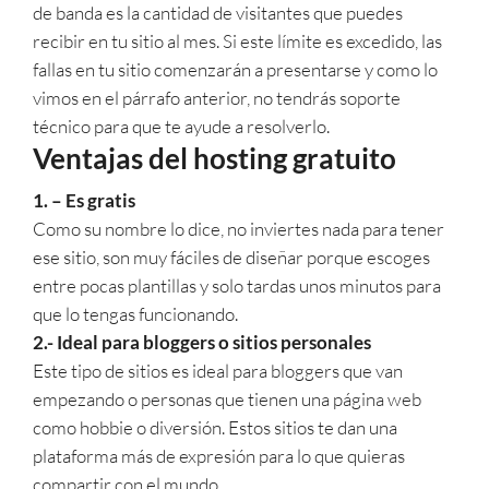
de banda es la cantidad de visitantes que puedes
recibir en tu sitio al mes. Si este límite es excedido, las
fallas en tu sitio comenzarán a presentarse y como lo
vimos en el párrafo anterior, no tendrás soporte
técnico para que te ayude a resolverlo.
Ventajas del hosting gratuito
1. – Es gratis
Como su nombre lo dice, no inviertes nada para tener
ese sitio, son muy fáciles de diseñar porque escoges
entre pocas plantillas y solo tardas unos minutos para
que lo tengas funcionando.
2.- Ideal para bloggers o sitios personales
Este tipo de sitios es ideal para bloggers que van
empezando o personas que tienen una página web
como hobbie o diversión. Estos sitios te dan una
plataforma más de expresión para lo que quieras
compartir con el mundo.